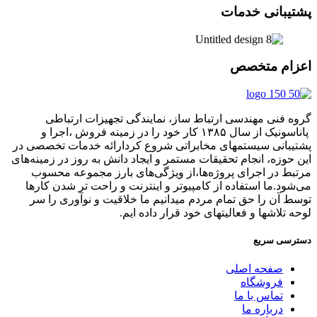
پشتیبانی خدمات
اعزام متخصص
گروه فنی مهندسی ارتباط ساز، نمایندگی تجهیزات ارتباطی
پاناسونیک از سال ۱۳۸۵ کار خود را در زمینه فروش ،اجرا و
پشتیبانی سیستمهای مخابراتی شروع کردارائه خدمات تخصصی در
این حوزه، انجام تحقیقات مستمر و ایجاد دانش به‌ روز در زمینه‌های
مرتبط در اجرای پروژه‌ها،از ویژگی‌های بارز مجموعه محسوب
می‌شود.ما استفاده از کامپیوتر و اینترنت و راحت تر شدن کارها
توسط آن را حق تمام مردم میدانیم ما خلاقیت و نوآوری را سر
لوحه تلاشها و فعالیتهای خود قرار داده ایم.
دسترسی سریع
صفحه اصلی
فروشگاه
تماس با ما
درباره ما