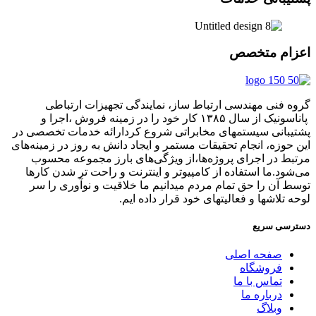
اعزام متخصص
گروه فنی مهندسی ارتباط ساز، نمایندگی تجهیزات ارتباطی
پاناسونیک از سال ۱۳۸۵ کار خود را در زمینه فروش ،اجرا و
پشتیبانی سیستمهای مخابراتی شروع کردارائه خدمات تخصصی در
این حوزه، انجام تحقیقات مستمر و ایجاد دانش به‌ روز در زمینه‌های
مرتبط در اجرای پروژه‌ها،از ویژگی‌های بارز مجموعه محسوب
می‌شود.ما استفاده از کامپیوتر و اینترنت و راحت تر شدن کارها
توسط آن را حق تمام مردم میدانیم ما خلاقیت و نوآوری را سر
لوحه تلاشها و فعالیتهای خود قرار داده ایم.
دسترسی سریع
صفحه اصلی
فروشگاه
تماس با ما
درباره ما
وبلاگ