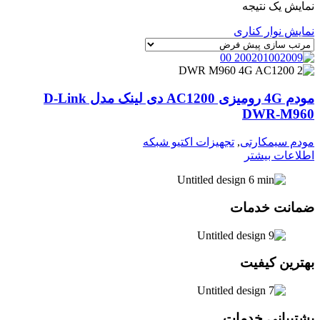
نمایش یک نتیجه
نمایش نوار کناری
مودم 4G رومیزی AC1200 دی لینک مدل D-Link
DWR-M960
مودم سیمکارتی
,
تجهیزات اکتیو شبکه
اطلاعات بیشتر
ضمانت خدمات
بهترین کیفیت
پشتیبانی خدمات