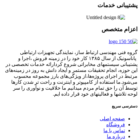
پشتیبانی خدمات
اعزام متخصص
گروه فنی مهندسی ارتباط ساز، نمایندگی تجهیزات ارتباطی
پاناسونیک از سال ۱۳۸۵ کار خود را در زمینه فروش ،اجرا و
پشتیبانی سیستمهای مخابراتی شروع کردارائه خدمات تخصصی در
این حوزه، انجام تحقیقات مستمر و ایجاد دانش به‌ روز در زمینه‌های
مرتبط در اجرای پروژه‌ها،از ویژگی‌های بارز مجموعه محسوب
می‌شود.ما استفاده از کامپیوتر و اینترنت و راحت تر شدن کارها
توسط آن را حق تمام مردم میدانیم ما خلاقیت و نوآوری را سر
لوحه تلاشها و فعالیتهای خود قرار داده ایم.
دسترسی سریع
صفحه اصلی
فروشگاه
تماس با ما
درباره ما