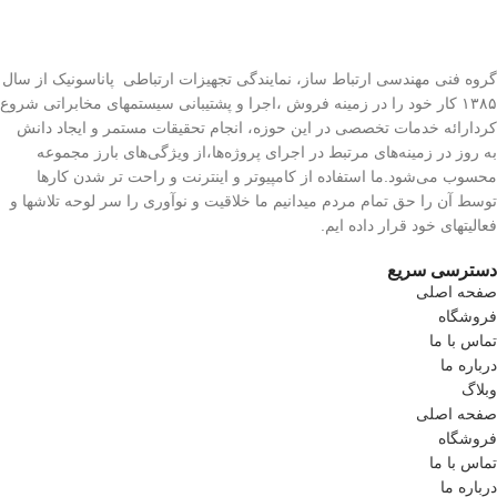
گروه فنی مهندسی ارتباط ساز، نمایندگی تجهیزات ارتباطی پاناسونیک از سال
۱۳۸۵ کار خود را در زمینه فروش ،اجرا و پشتیبانی سیستمهای مخابراتی شروع
کردارائه خدمات تخصصی در این حوزه، انجام تحقیقات مستمر و ایجاد دانش
به‌ روز در زمینه‌های مرتبط در اجرای پروژه‌ها،از ویژگی‌های بارز مجموعه
محسوب می‌شود.ما استفاده از کامپیوتر و اینترنت و راحت تر شدن کارها
توسط آن را حق تمام مردم میدانیم ما خلاقیت و نوآوری را سر لوحه تلاشها و
فعالیتهای خود قرار داده ایم.
دسترسی سریع
صفحه اصلی
فروشگاه
تماس با ما
درباره ما
وبلاگ
صفحه اصلی
فروشگاه
تماس با ما
درباره ما