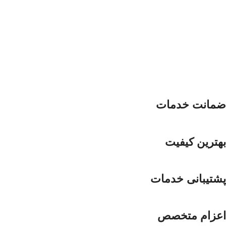
ضمانت خدمات
بهترین کیفیت
پشتیبانی خدمات
اعزام متخصص