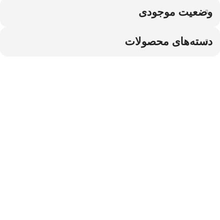
وضعیت موجودی
دسته‌های محصولات