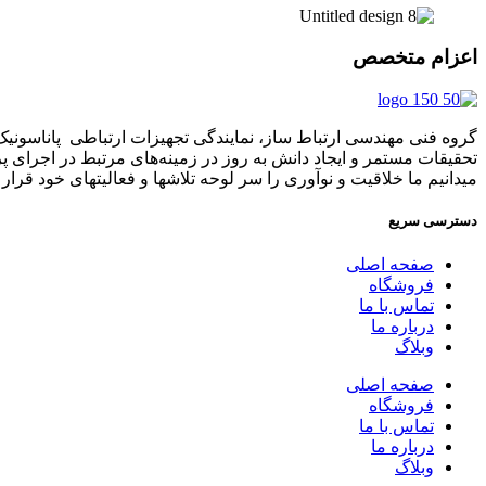
اعزام متخصص
تحقیقات مستمر و ایجاد دانش به‌ روز در زمینه‌های مرتبط در اجرای 
میدانیم ما خلاقیت و نوآوری را سر لوحه تلاشها و فعالیتهای خود قرار د
دسترسی سریع
صفحه اصلی
فروشگاه
تماس با ما
درباره ما
وبلاگ
صفحه اصلی
فروشگاه
تماس با ما
درباره ما
وبلاگ