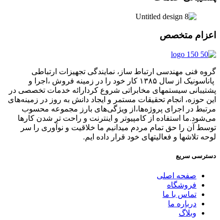
اعزام متخصص
گروه فنی مهندسی ارتباط ساز، نمایندگی تجهیزات ارتباطی
پاناسونیک از سال ۱۳۸۵ کار خود را در زمینه فروش ،اجرا و
پشتیبانی سیستمهای مخابراتی شروع کردارائه خدمات تخصصی در
این حوزه، انجام تحقیقات مستمر و ایجاد دانش به‌ روز در زمینه‌های
مرتبط در اجرای پروژه‌ها،از ویژگی‌های بارز مجموعه محسوب
می‌شود.ما استفاده از کامپیوتر و اینترنت و راحت تر شدن کارها
توسط آن را حق تمام مردم میدانیم ما خلاقیت و نوآوری را سر
لوحه تلاشها و فعالیتهای خود قرار داده ایم.
دسترسی سریع
صفحه اصلی
فروشگاه
تماس با ما
درباره ما
وبلاگ