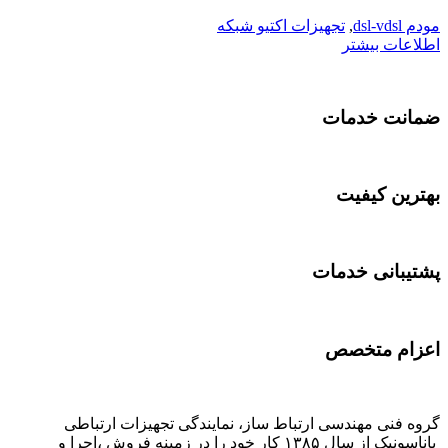
مودم dsl-vdsl
,
تجهیزات اکتیو شبکه
اطلاعات بیشتر
ضمانت خدمات
بهترین کیفیت
پشتیبانی خدمات
اعزام متخصص
گروه فنی مهندسی ارتباط ساز، نمایندگی تجهیزات ارتباطی
پاناسونیک از سال ۱۳۸۵ کار خود را در زمینه فروش ،اجرا و