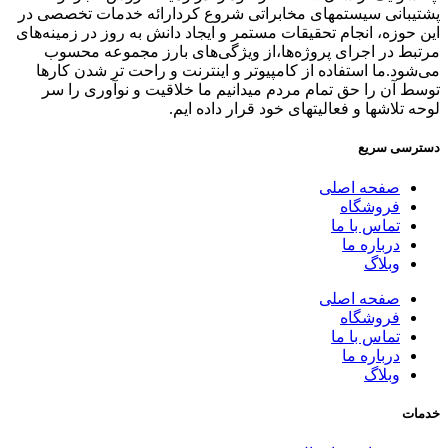
پشتیبانی سیستمهای مخابراتی شروع کردارائه خدمات تخصصی در
این حوزه، انجام تحقیقات مستمر و ایجاد دانش به‌ روز در زمینه‌های
مرتبط در اجرای پروژه‌ها،از ویژگی‌های بارز مجموعه محسوب
می‌شود.ما استفاده از کامپیوتر و اینترنت و راحت تر شدن کارها
توسط آن را حق تمام مردم میدانیم ما خلاقیت و نوآوری را سر
لوحه تلاشها و فعالیتهای خود قرار داده ایم.
دسترسی سریع
صفحه اصلی
فروشگاه
تماس با ما
درباره ما
وبلاگ
صفحه اصلی
فروشگاه
تماس با ما
درباره ما
وبلاگ
خدمات