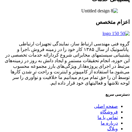
اعزام متخصص
گروه فنی مهندسی ارتباط ساز، نمایندگی تجهیزات ارتباطی
پاناسونیک از سال ۱۳۸۵ کار خود را در زمینه فروش ،اجرا و
پشتیبانی سیستمهای مخابراتی شروع کردارائه خدمات تخصصی در
این حوزه، انجام تحقیقات مستمر و ایجاد دانش به‌ روز در زمینه‌های
مرتبط در اجرای پروژه‌ها،از ویژگی‌های بارز مجموعه محسوب
می‌شود.ما استفاده از کامپیوتر و اینترنت و راحت تر شدن کارها
توسط آن را حق تمام مردم میدانیم ما خلاقیت و نوآوری را سر
لوحه تلاشها و فعالیتهای خود قرار داده ایم.
دسترسی سریع
صفحه اصلی
فروشگاه
تماس با ما
درباره ما
وبلاگ