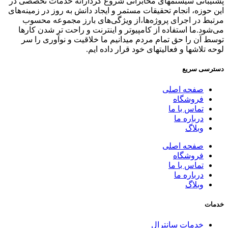
پشتیبانی سیستمهای مخابراتی شروع کردارائه خدمات تخصصی در
این حوزه، انجام تحقیقات مستمر و ایجاد دانش به‌ روز در زمینه‌های
مرتبط در اجرای پروژه‌ها،از ویژگی‌های بارز مجموعه محسوب
می‌شود.ما استفاده از کامپیوتر و اینترنت و راحت تر شدن کارها
توسط آن را حق تمام مردم میدانیم ما خلاقیت و نوآوری را سر
لوحه تلاشها و فعالیتهای خود قرار داده ایم.
دسترسی سریع
صفحه اصلی
فروشگاه
تماس با ما
درباره ما
وبلاگ
صفحه اصلی
فروشگاه
تماس با ما
درباره ما
وبلاگ
خدمات
خدمات سانترال