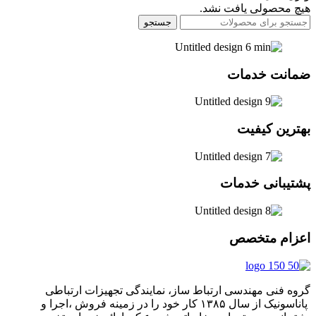
هیچ محصولی یافت نشد.
جستجو
ضمانت خدمات
بهترین کیفیت
پشتیبانی خدمات
اعزام متخصص
گروه فنی مهندسی ارتباط ساز، نمایندگی تجهیزات ارتباطی
پاناسونیک از سال ۱۳۸۵ کار خود را در زمینه فروش ،اجرا و