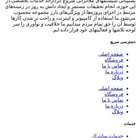
پشتیبانی سیستمهای مخابراتی شروع کردارائه خدمات تخصصی در
این حوزه، انجام تحقیقات مستمر و ایجاد دانش به‌ روز در زمینه‌های
مرتبط در اجرای پروژه‌ها،از ویژگی‌های بارز مجموعه محسوب
می‌شود.ما استفاده از کامپیوتر و اینترنت و راحت تر شدن کارها
توسط آن را حق تمام مردم میدانیم ما خلاقیت و نوآوری را سر
لوحه تلاشها و فعالیتهای خود قرار داده ایم.
دسترسی سریع
صفحه اصلی
فروشگاه
تماس با ما
درباره ما
وبلاگ
صفحه اصلی
فروشگاه
تماس با ما
درباره ما
وبلاگ
خدمات
خدمات سانترال