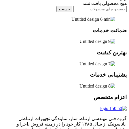
هیچ محصولی یافت نشد.
جستجو
ضمانت خدمات
بهترین کیفیت
پشتیبانی خدمات
اعزام متخصص
گروه فنی مهندسی ارتباط ساز، نمایندگی تجهیزات ارتباطی
پاناسونیک از سال ۱۳۸۵ کار خود را در زمینه فروش ،اجرا و