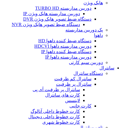
هایک ویژن
دوربین مداربسته TURBO HD
دوربین مداربسته هایک ویژن IP
دستگاه ضبط تصویر هایک ویژن DVR
دستگاه ضبط تصویر هایک ویژن NVR
پک دوربین مداربسته
داهوا
دستگاه ضبط کننده داهوا HD
دوربین مداربسته داهوا HDCVI
دستگاه ضبط کننده داهوا IP
دوربین مداربسته داهوا IP
دوربین سیم کارتی
سانترال
دستگاه سانترال
سانترال کم ظرفیت
سانترال پر ظرفیت
سانترال پر ظرفیت آی پی
کارت های سانترال
لاینسس
کارت جانبی
کارت خطوط داخلی آنالوگ
کارت خطوط داخلی دیجیتال
کارت خطوط شهری
تلفن سانترال