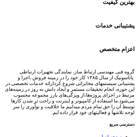
بهترین کیفیت
پشتیبانی خدمات
اعزام متخصص
گروه فنی مهندسی ارتباط ساز، نمایندگی تجهیزات ارتباطی
پاناسونیک از سال ۱۳۸۵ کار خود را در زمینه فروش ،اجرا و
پشتیبانی سیستمهای مخابراتی شروع کردارائه خدمات تخصصی در
این حوزه، انجام تحقیقات مستمر و ایجاد دانش به‌ روز در زمینه‌های
مرتبط در اجرای پروژه‌ها،از ویژگی‌های بارز مجموعه محسوب
می‌شود.ما استفاده از کامپیوتر و اینترنت و راحت تر شدن کارها
توسط آن را حق تمام مردم میدانیم ما خلاقیت و نوآوری را سر
لوحه تلاشها و فعالیتهای خود قرار داده ایم.
دسترسی سریع
صفحه اصلی