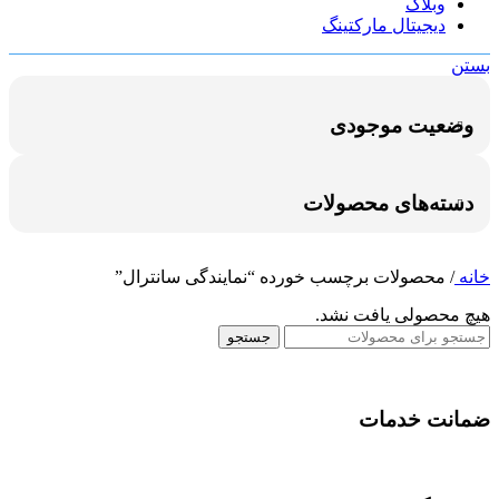
وبلاگ
دیجیتال مارکتینگ
بستن
وضعیت موجودی
دسته‌های محصولات
خانه
/
محصولات برچسب خورده “نمایندگی سانترال”
هیچ محصولی یافت نشد.
جستجو
ضمانت خدمات