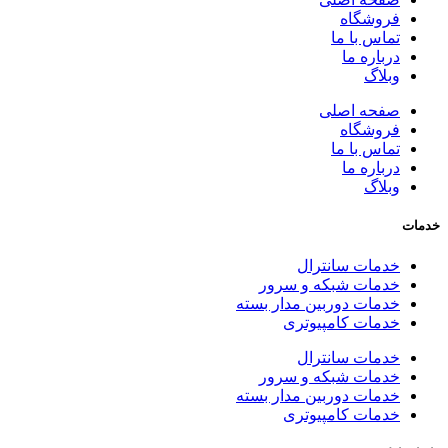
فروشگاه
تماس با ما
درباره ما
وبلاگ
صفحه اصلی
فروشگاه
تماس با ما
درباره ما
وبلاگ
خدمات
خدمات سانترال
خدمات شبکه و سرور
خدمات دوربین مدار بسته
خدمات کامپیوتری
خدمات سانترال
خدمات شبکه و سرور
خدمات دوربین مدار بسته
خدمات کامپیوتری