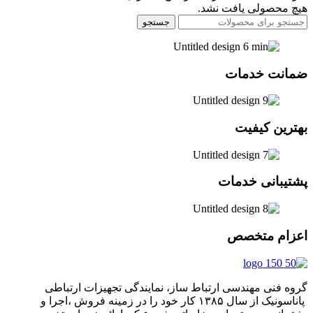
هیچ محصولی یافت نشد.
جستجو
ضمانت خدمات
بهترین کیفیت
پشتیبانی خدمات
اعزام متخصص
گروه فنی مهندسی ارتباط ساز، نمایندگی تجهیزات ارتباطی
پاناسونیک از سال ۱۳۸۵ کار خود را در زمینه فروش ،اجرا و