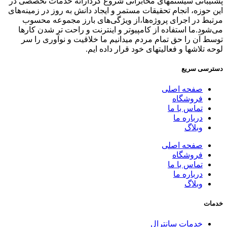
پشتیبانی سیستمهای مخابراتی شروع کردارائه خدمات تخصصی در
این حوزه، انجام تحقیقات مستمر و ایجاد دانش به‌ روز در زمینه‌های
مرتبط در اجرای پروژه‌ها،از ویژگی‌های بارز مجموعه محسوب
می‌شود.ما استفاده از کامپیوتر و اینترنت و راحت تر شدن کارها
توسط آن را حق تمام مردم میدانیم ما خلاقیت و نوآوری را سر
لوحه تلاشها و فعالیتهای خود قرار داده ایم.
دسترسی سریع
صفحه اصلی
فروشگاه
تماس با ما
درباره ما
وبلاگ
صفحه اصلی
فروشگاه
تماس با ما
درباره ما
وبلاگ
خدمات
خدمات سانترال