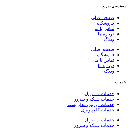
دسترسی سریع
صفحه اصلی
فروشگاه
تماس با ما
درباره ما
وبلاگ
صفحه اصلی
فروشگاه
تماس با ما
درباره ما
وبلاگ
خدمات
خدمات سانترال
خدمات شبکه و سرور
خدمات دوربین مدار بسته
خدمات کامپیوتری
خدمات سانترال
خدمات شبکه و سرور