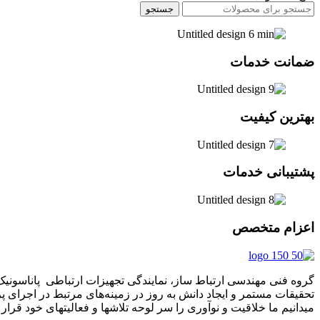
جستجو
ضمانت خدمات
بهترین کیفیت
پشتیبانی خدمات
اعزام متخصص
تحقیقات مستمر و ایجاد دانش به‌ روز در زمینه‌های مرتبط در اجرای 
میدانیم ما خلاقیت و نوآوری را سر لوحه تلاشها و فعالیتهای خود قرار د