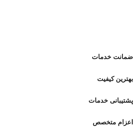
ضمانت خدمات
بهترین کیفیت
پشتیبانی خدمات
اعزام متخصص