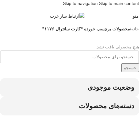
Skip to navigation
Skip to main content
منو
خانه
/
محصولات برچسب خورده “کارت سانترال ۱۱۷۶”
هیچ محصولی یافت نشد.
جستجو
وضعیت موجودی
دسته‌های محصولات