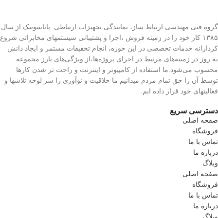
گروه فنی مهندسی ارتباط ساز، نمایندگی تجهیزات ارتباطی پاناسونیک از سال
۱۳۸۵ کار خود را در زمینه فروش ،اجرا و پشتیبانی سیستمهای مخابراتی شروع
کردارائه خدمات تخصصی در این حوزه، انجام تحقیقات مستمر و ایجاد دانش
به‌ روز در زمینه‌های مرتبط در اجرای پروژه‌ها،از ویژگی‌های بارز مجموعه
محسوب می‌شود.ما استفاده از کامپیوتر و اینترنت و راحت تر شدن کارها
توسط آن را حق تمام مردم میدانیم ما خلاقیت و نوآوری را سر لوحه تلاشها و
فعالیتهای خود قرار داده ایم.
دسترسی سریع
صفحه اصلی
فروشگاه
تماس با ما
درباره ما
وبلاگ
صفحه اصلی
فروشگاه
تماس با ما
درباره ما
وبلاگ