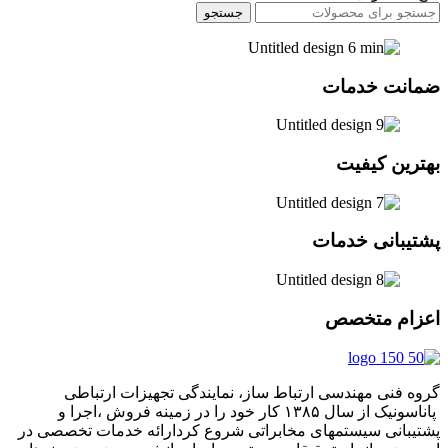
جستجو
ضمانت خدمات
بهترین کیفیت
پشتیبانی خدمات
اعزام متخصص
گروه فنی مهندسی ارتباط ساز، نمایندگی تجهیزات ارتباطی
پاناسونیک از سال ۱۳۸۵ کار خود را در زمینه فروش ،اجرا و
پشتیبانی سیستمهای مخابراتی شروع کردارائه خدمات تخصصی در