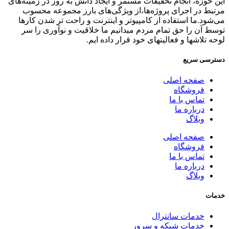
این حوزه، انجام تحقیقات مستمر و ایجاد دانش به‌ روز در زمینه‌های
مرتبط در اجرای پروژه‌ها،از ویژگی‌های بارز مجموعه محسوب
می‌شود.ما استفاده از کامپیوتر و اینترنت و راحت تر شدن کارها
توسط آن را حق تمام مردم میدانیم ما خلاقیت و نوآوری را سر
لوحه تلاشها و فعالیتهای خود قرار داده ایم.
دسترسی سریع
صفحه اصلی
فروشگاه
تماس با ما
درباره ما
وبلاگ
صفحه اصلی
فروشگاه
تماس با ما
درباره ما
وبلاگ
خدمات
خدمات سانترال
خدمات شبکه و سرور