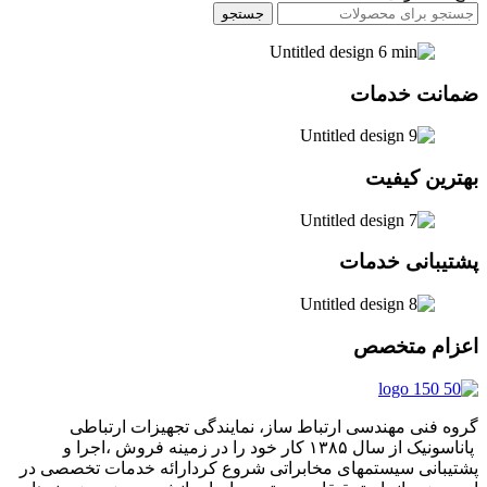
جستجو
ضمانت خدمات
بهترین کیفیت
پشتیبانی خدمات
اعزام متخصص
گروه فنی مهندسی ارتباط ساز، نمایندگی تجهیزات ارتباطی
پاناسونیک از سال ۱۳۸۵ کار خود را در زمینه فروش ،اجرا و
پشتیبانی سیستمهای مخابراتی شروع کردارائه خدمات تخصصی در