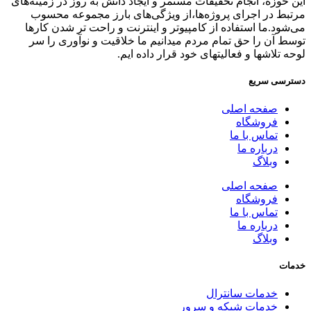
این حوزه، انجام تحقیقات مستمر و ایجاد دانش به‌ روز در زمینه‌های
مرتبط در اجرای پروژه‌ها،از ویژگی‌های بارز مجموعه محسوب
می‌شود.ما استفاده از کامپیوتر و اینترنت و راحت تر شدن کارها
توسط آن را حق تمام مردم میدانیم ما خلاقیت و نوآوری را سر
لوحه تلاشها و فعالیتهای خود قرار داده ایم.
دسترسی سریع
صفحه اصلی
فروشگاه
تماس با ما
درباره ما
وبلاگ
صفحه اصلی
فروشگاه
تماس با ما
درباره ما
وبلاگ
خدمات
خدمات سانترال
خدمات شبکه و سرور