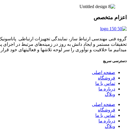
اعزام متخصص
تحقیقات مستمر و ایجاد دانش به‌ روز در زمینه‌های مرتبط در اجرای 
میدانیم ما خلاقیت و نوآوری را سر لوحه تلاشها و فعالیتهای خود قرار د
دسترسی سریع
صفحه اصلی
فروشگاه
تماس با ما
درباره ما
وبلاگ
صفحه اصلی
فروشگاه
تماس با ما
درباره ما
وبلاگ