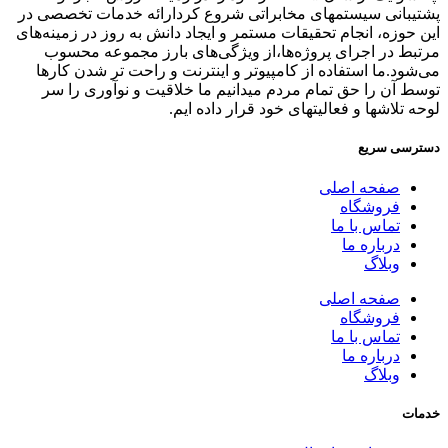
پشتیبانی سیستمهای مخابراتی شروع کردارائه خدمات تخصصی در
این حوزه، انجام تحقیقات مستمر و ایجاد دانش به‌ روز در زمینه‌های
مرتبط در اجرای پروژه‌ها،از ویژگی‌های بارز مجموعه محسوب
می‌شود.ما استفاده از کامپیوتر و اینترنت و راحت تر شدن کارها
توسط آن را حق تمام مردم میدانیم ما خلاقیت و نوآوری را سر
لوحه تلاشها و فعالیتهای خود قرار داده ایم.
دسترسی سریع
صفحه اصلی
فروشگاه
تماس با ما
درباره ما
وبلاگ
صفحه اصلی
فروشگاه
تماس با ما
درباره ما
وبلاگ
خدمات