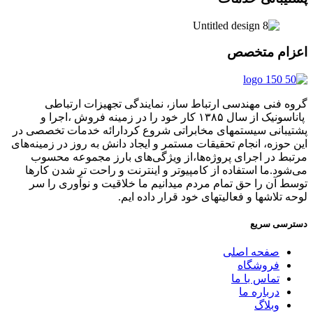
اعزام متخصص
گروه فنی مهندسی ارتباط ساز، نمایندگی تجهیزات ارتباطی
پاناسونیک از سال ۱۳۸۵ کار خود را در زمینه فروش ،اجرا و
پشتیبانی سیستمهای مخابراتی شروع کردارائه خدمات تخصصی در
این حوزه، انجام تحقیقات مستمر و ایجاد دانش به‌ روز در زمینه‌های
مرتبط در اجرای پروژه‌ها،از ویژگی‌های بارز مجموعه محسوب
می‌شود.ما استفاده از کامپیوتر و اینترنت و راحت تر شدن کارها
توسط آن را حق تمام مردم میدانیم ما خلاقیت و نوآوری را سر
لوحه تلاشها و فعالیتهای خود قرار داده ایم.
دسترسی سریع
صفحه اصلی
فروشگاه
تماس با ما
درباره ما
وبلاگ