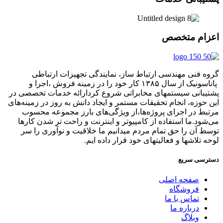
اعزام متخصص
گروه فنی مهندسی ارتباط ساز، نمایندگی تجهیزات ارتباطی
پاناسونیک از سال ۱۳۸۵ کار خود را در زمینه فروش ،اجرا و
پشتیبانی سیستمهای مخابراتی شروع کردارائه خدمات تخصصی در
این حوزه، انجام تحقیقات مستمر و ایجاد دانش به‌ روز در زمینه‌های
مرتبط در اجرای پروژه‌ها،از ویژگی‌های بارز مجموعه محسوب
می‌شود.ما استفاده از کامپیوتر و اینترنت و راحت تر شدن کارها
توسط آن را حق تمام مردم میدانیم ما خلاقیت و نوآوری را سر
لوحه تلاشها و فعالیتهای خود قرار داده ایم.
دسترسی سریع
صفحه اصلی
فروشگاه
تماس با ما
درباره ما
وبلاگ