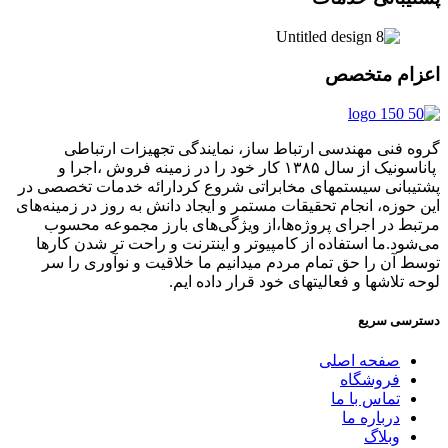
اعزام متخصص
گروه فنی مهندسی ارتباط ساز، نمایندگی تجهیزات ارتباطی
پاناسونیک از سال ۱۳۸۵ کار خود را در زمینه فروش ،اجرا و
پشتیبانی سیستمهای مخابراتی شروع کردارائه خدمات تخصصی در
این حوزه، انجام تحقیقات مستمر و ایجاد دانش به‌ روز در زمینه‌های
مرتبط در اجرای پروژه‌ها،از ویژگی‌های بارز مجموعه محسوب
می‌شود.ما استفاده از کامپیوتر و اینترنت و راحت تر شدن کارها
توسط آن را حق تمام مردم میدانیم ما خلاقیت و نوآوری را سر
لوحه تلاشها و فعالیتهای خود قرار داده ایم.
دسترسی سریع
صفحه اصلی
فروشگاه
تماس با ما
درباره ما
وبلاگ