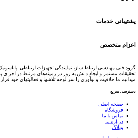
پشتیبانی خدمات
اعزام متخصص
تحقیقات مستمر و ایجاد دانش به‌ روز در زمینه‌های مرتبط در اجرای 
میدانیم ما خلاقیت و نوآوری را سر لوحه تلاشها و فعالیتهای خود قرار د
دسترسی سریع
صفحه اصلی
فروشگاه
تماس با ما
درباره ما
وبلاگ