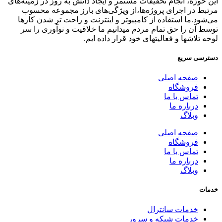
این حوزه، انجام تحقیقات مستمر و ایجاد دانش به‌ روز در زمینه‌های
مرتبط در اجرای پروژه‌ها،از ویژگی‌های بارز مجموعه محسوب
می‌شود.ما استفاده از کامپیوتر و اینترنت و راحت تر شدن کارها
توسط آن را حق تمام مردم میدانیم ما خلاقیت و نوآوری را سر
لوحه تلاشها و فعالیتهای خود قرار داده ایم.
دسترسی سریع
صفحه اصلی
فروشگاه
تماس با ما
درباره ما
وبلاگ
صفحه اصلی
فروشگاه
تماس با ما
درباره ما
وبلاگ
خدمات
خدمات سانترال
خدمات شبکه و سرور