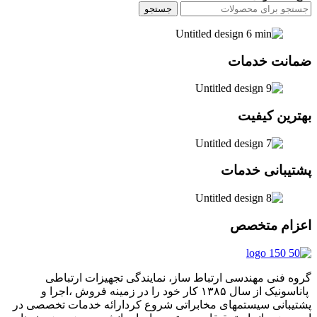
جستجو
ضمانت خدمات
بهترین کیفیت
پشتیبانی خدمات
اعزام متخصص
گروه فنی مهندسی ارتباط ساز، نمایندگی تجهیزات ارتباطی
پاناسونیک از سال ۱۳۸۵ کار خود را در زمینه فروش ،اجرا و
پشتیبانی سیستمهای مخابراتی شروع کردارائه خدمات تخصصی در