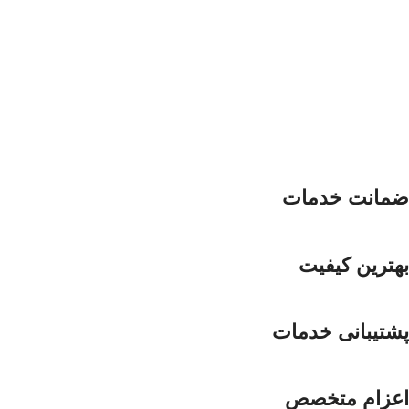
ضمانت خدمات
بهترین کیفیت
پشتیبانی خدمات
اعزام متخصص