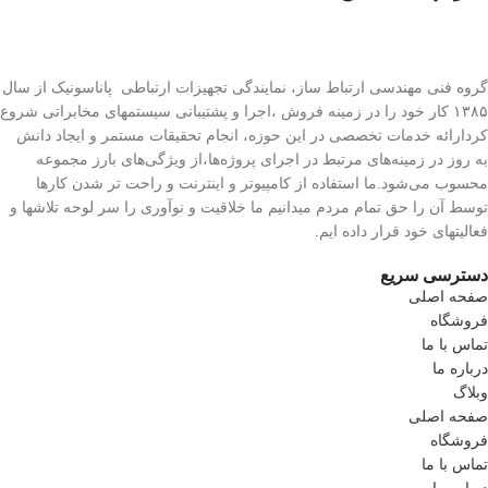
گروه فنی مهندسی ارتباط ساز، نمایندگی تجهیزات ارتباطی پاناسونیک از سال
۱۳۸۵ کار خود را در زمینه فروش ،اجرا و پشتیبانی سیستمهای مخابراتی شروع
کردارائه خدمات تخصصی در این حوزه، انجام تحقیقات مستمر و ایجاد دانش
به‌ روز در زمینه‌های مرتبط در اجرای پروژه‌ها،از ویژگی‌های بارز مجموعه
محسوب می‌شود.ما استفاده از کامپیوتر و اینترنت و راحت تر شدن کارها
توسط آن را حق تمام مردم میدانیم ما خلاقیت و نوآوری را سر لوحه تلاشها و
فعالیتهای خود قرار داده ایم.
دسترسی سریع
صفحه اصلی
فروشگاه
تماس با ما
درباره ما
وبلاگ
صفحه اصلی
فروشگاه
تماس با ما