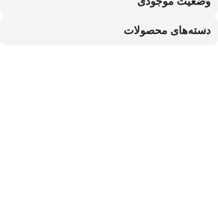
وضعیت موجودی
دسته‌های محصولات