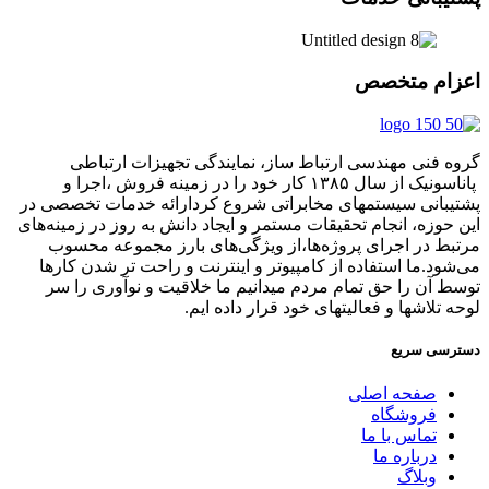
اعزام متخصص
گروه فنی مهندسی ارتباط ساز، نمایندگی تجهیزات ارتباطی
پاناسونیک از سال ۱۳۸۵ کار خود را در زمینه فروش ،اجرا و
پشتیبانی سیستمهای مخابراتی شروع کردارائه خدمات تخصصی در
این حوزه، انجام تحقیقات مستمر و ایجاد دانش به‌ روز در زمینه‌های
مرتبط در اجرای پروژه‌ها،از ویژگی‌های بارز مجموعه محسوب
می‌شود.ما استفاده از کامپیوتر و اینترنت و راحت تر شدن کارها
توسط آن را حق تمام مردم میدانیم ما خلاقیت و نوآوری را سر
لوحه تلاشها و فعالیتهای خود قرار داده ایم.
دسترسی سریع
صفحه اصلی
فروشگاه
تماس با ما
درباره ما
وبلاگ