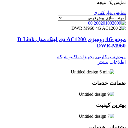
نمایش یک نتیجه
نمایش نوار کناری
مودم 4G رومیزی AC1200 دی لینک مدل D-Link
DWR-M960
مودم سیمکارتی
,
تجهیزات اکتیو شبکه
اطلاعات بیشتر
ضمانت خدمات
بهترین کیفیت
پشتیبانی خدمات