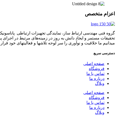
اعزام متخصص
تحقیقات مستمر و ایجاد دانش به‌ روز در زمینه‌های مرتبط در اجرای 
میدانیم ما خلاقیت و نوآوری را سر لوحه تلاشها و فعالیتهای خود قرار د
دسترسی سریع
صفحه اصلی
فروشگاه
تماس با ما
درباره ما
وبلاگ
صفحه اصلی
فروشگاه
تماس با ما
درباره ما
وبلاگ