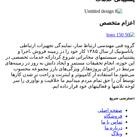
اعزام متخصص
گروه فنی مهندسی ارتباط ساز، نمایندگی تجهیزات ارتباطی
پاناسونیک از سال ۱۳۸۵ کار خود را در زمینه فروش ،اجرا و
پشتیبانی سیستمهای مخابراتی شروع کردارائه خدمات تخصصی در
این حوزه، انجام تحقیقات مستمر و ایجاد دانش به‌ روز در زمینه‌های
مرتبط در اجرای پروژه‌ها،از ویژگی‌های بارز مجموعه محسوب
می‌شود.ما استفاده از کامپیوتر و اینترنت و راحت تر شدن کارها
توسط آن را حق تمام مردم میدانیم ما خلاقیت و نوآوری را سر
لوحه تلاشها و فعالیتهای خود قرار داده ایم.
دسترسی سریع
صفحه اصلی
فروشگاه
تماس با ما
درباره ما
وبلاگ