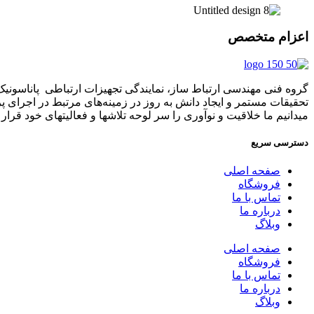
اعزام متخصص
تحقیقات مستمر و ایجاد دانش به‌ روز در زمینه‌های مرتبط در اجرای 
میدانیم ما خلاقیت و نوآوری را سر لوحه تلاشها و فعالیتهای خود قرار د
دسترسی سریع
صفحه اصلی
فروشگاه
تماس با ما
درباره ما
وبلاگ
صفحه اصلی
فروشگاه
تماس با ما
درباره ما
وبلاگ