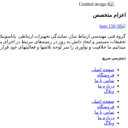
اعزام متخصص
تحقیقات مستمر و ایجاد دانش به‌ روز در زمینه‌های مرتبط در اجرای 
میدانیم ما خلاقیت و نوآوری را سر لوحه تلاشها و فعالیتهای خود قرار د
دسترسی سریع
صفحه اصلی
فروشگاه
تماس با ما
درباره ما
وبلاگ
صفحه اصلی
فروشگاه
تماس با ما
درباره ما
وبلاگ