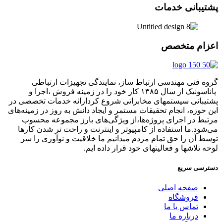
پشتیبانی خدمات
اعزام متخصص
گروه فنی مهندسی ارتباط ساز، نمایندگی تجهیزات ارتباطی
پاناسونیک از سال ۱۳۸۵ کار خود را در زمینه فروش ،اجرا و
پشتیبانی سیستمهای مخابراتی شروع کردارائه خدمات تخصصی در
این حوزه، انجام تحقیقات مستمر و ایجاد دانش به‌ روز در زمینه‌های
مرتبط در اجرای پروژه‌ها،از ویژگی‌های بارز مجموعه محسوب
می‌شود.ما استفاده از کامپیوتر و اینترنت و راحت تر شدن کارها
توسط آن را حق تمام مردم میدانیم ما خلاقیت و نوآوری را سر
لوحه تلاشها و فعالیتهای خود قرار داده ایم.
دسترسی سریع
صفحه اصلی
فروشگاه
تماس با ما
درباره ما