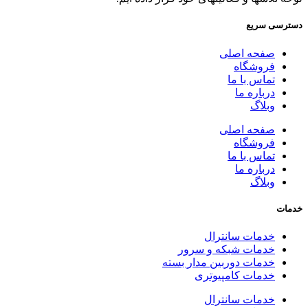
دسترسی سریع
صفحه اصلی
فروشگاه
تماس با ما
درباره ما
وبلاگ
صفحه اصلی
فروشگاه
تماس با ما
درباره ما
وبلاگ
خدمات
خدمات سانترال
خدمات شبکه و سرور
خدمات دوربین مدار بسته
خدمات کامپیوتری
خدمات سانترال