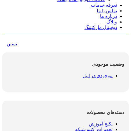
تعرفه خدمات
تماس با ما
درباره ما
وبلاگ
دیجیتال مارکتینگ
بستن
وضعیت موجودی
موجودی در انبار
دسته‌های محصولات
پکیج آموزش
تجهیزات اکتیو شبکه