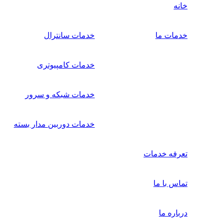
خانه
خدمات ما
خدمات سانترال
خدمات کامپیوتری
خدمات شبکه و سرور
خدمات دوربین مدار بسته
تعرفه خدمات
تماس با ما
درباره ما