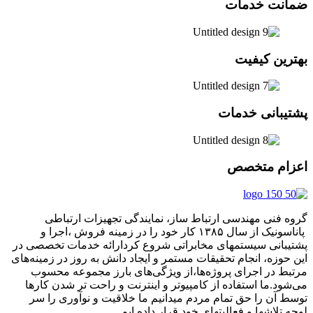
ضمانت خدمات
بهترین کیفیت
پشتیبانی خدمات
اعزام متخصص
گروه فنی مهندسی ارتباط ساز، نمایندگی تجهیزات ارتباطی
پاناسونیک از سال ۱۳۸۵ کار خود را در زمینه فروش ،اجرا و
پشتیبانی سیستمهای مخابراتی شروع کردارائه خدمات تخصصی در
این حوزه، انجام تحقیقات مستمر و ایجاد دانش به‌ روز در زمینه‌های
مرتبط در اجرای پروژه‌ها،از ویژگی‌های بارز مجموعه محسوب
می‌شود.ما استفاده از کامپیوتر و اینترنت و راحت تر شدن کارها
توسط آن را حق تمام مردم میدانیم ما خلاقیت و نوآوری را سر
لوحه تلاشها و فعالیتهای خود قرار داده ایم.