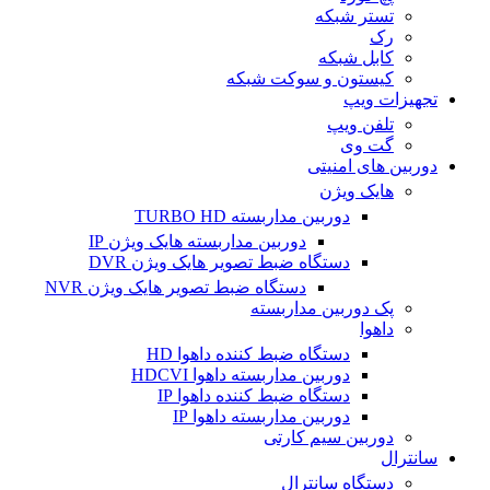
تستر شبکه
رک
کابل شبکه
کیستون و سوکت شبکه
تجهیزات ویپ
تلفن ویپ
گت وی
دوربین های امنیتی
هایک ویژن
دوربین مداربسته TURBO HD
دوربین مداربسته هایک ویژن IP
دستگاه ضبط تصویر هایک ویژن DVR
دستگاه ضبط تصویر هایک ویژن NVR
پک دوربین مداربسته
داهوا
دستگاه ضبط کننده داهوا HD
دوربین مداربسته داهوا HDCVI
دستگاه ضبط کننده داهوا IP
دوربین مداربسته داهوا IP
دوربین سیم کارتی
سانترال
دستگاه سانترال