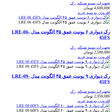
تجهیزات پسیو شبکه
,
رک
4,600,000
تومان
افزودن به سبد خرید
رک دیواری ۶ یونیت عمق ۴۵ الگونت مدل LRE-06-
45FS
تجهیزات پسیو شبکه
,
رک
2,500,000
تومان
افزودن به سبد خرید
رک دیواری ۹ یونیت عمق ۴۵ الگونت مدل LRE-09-
45FS
تجهیزات پسیو شبکه
,
رک
2,950,000
تومان
افزودن به سبد خرید