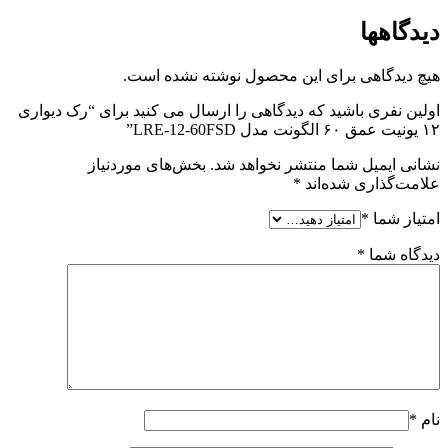
دیدگاهها
هیچ دیدگاهی برای این محصول نوشته نشده است.
اولین نفری باشید که دیدگاهی را ارسال می کنید برای “رک دیواری
۱۲ یونیت عمق ۶۰ الگونت مدل LRE-12-60FSD”
نشانی ایمیل شما منتشر نخواهد شد.
بخش‌های موردنیاز
علامت‌گذاری شده‌اند
*
امتیاز شما
*
دیدگاه شما
*
نام
*