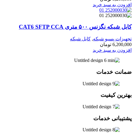
افزودن به سبد خرید
کابل شبکه نگزنس ۵۰۰ متری CAT6 SFTP CCA
تجهیزات پسیو شبکه
,
کابل شبکه
6,200,000
تومان
افزودن به سبد خرید
ضمانت خدمات
بهترین کیفیت
پشتیبانی خدمات