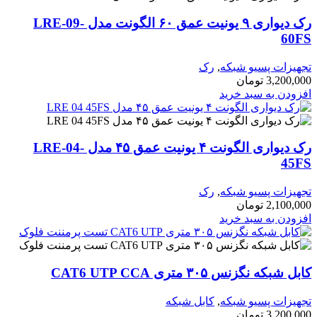
رک دیواری ۹ یونیت عمق ۶۰ الگونت مدل LRE-09-
60FS
تجهیزات پسیو شبکه
,
رک
3,200,000
تومان
افزودن به سبد خرید
رک دیواری الگونت ۴ یونیت عمق ۴۵ مدل LRE-04-
45FS
تجهیزات پسیو شبکه
,
رک
2,100,000
تومان
افزودن به سبد خرید
کابل شبکه نگزنس ۳۰۵ متری CAT6 UTP CCA
تجهیزات پسیو شبکه
,
کابل شبکه
3,200,000
تومان