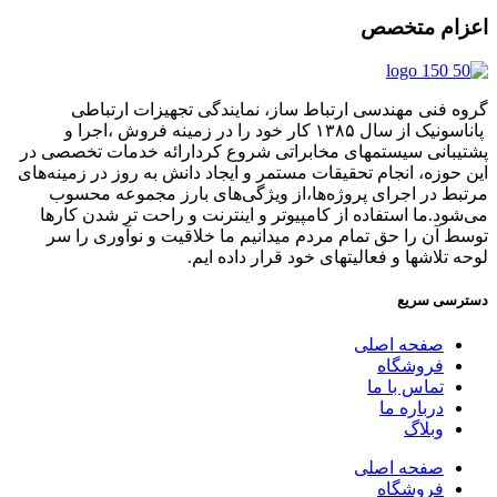
اعزام متخصص
گروه فنی مهندسی ارتباط ساز، نمایندگی تجهیزات ارتباطی
پاناسونیک از سال ۱۳۸۵ کار خود را در زمینه فروش ،اجرا و
پشتیبانی سیستمهای مخابراتی شروع کردارائه خدمات تخصصی در
این حوزه، انجام تحقیقات مستمر و ایجاد دانش به‌ روز در زمینه‌های
مرتبط در اجرای پروژه‌ها،از ویژگی‌های بارز مجموعه محسوب
می‌شود.ما استفاده از کامپیوتر و اینترنت و راحت تر شدن کارها
توسط آن را حق تمام مردم میدانیم ما خلاقیت و نوآوری را سر
لوحه تلاشها و فعالیتهای خود قرار داده ایم.
دسترسی سریع
صفحه اصلی
فروشگاه
تماس با ما
درباره ما
وبلاگ
صفحه اصلی
فروشگاه