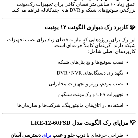
عمق زیاد ۶۰ سانتی‌متر فضای کافی برای تجهیزات رک‌مونت
بزرگ‌تر، سوئیچ‌های شبکه و DVR های چندکاناله فراهم می‌کند.
🧩 کاربرد رک دیواری الگونت ۱۲ یونیت
این رک برای پروژه‌هایی که نیاز به فضای زیاد برای نصب تجهیزات
شبکه دارند، گزینه‌ای کاملاً حرفه‌ای است.
کاربردهای اصلی شامل:
نصب سوئیچ‌ها و پچ پنل‌های شبکه
نگهداری دستگاه‌های DVR / NVR
نصب مودم، روتر و تجهیزات مخابراتی
تجهیزات UPS و رک‌مونت سنگین
استفاده در اتاق‌های مانیتورینگ، شرکت‌ها و سازمان‌ها
💡 مزایای رک الگونت مدل LRE-12-60FSD
طراحی حرفه‌ای با
درب جلو و عقب
برای
دسترسی آسان