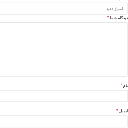
*
دیدگاه شما
*
نام
*
ایمیل