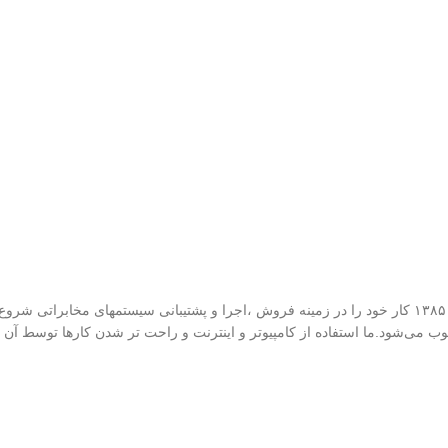
گروه فنی مهندسی ارتباط ساز، نمایندگی تجهیزات ارتباطی پاناسونیک از سال ۱۳۸۵ کار خود را در زمینه فروش 
وب می‌شود.ما استفاده از کامپیوتر و اینترنت و راحت تر شدن کارها توسط آن را