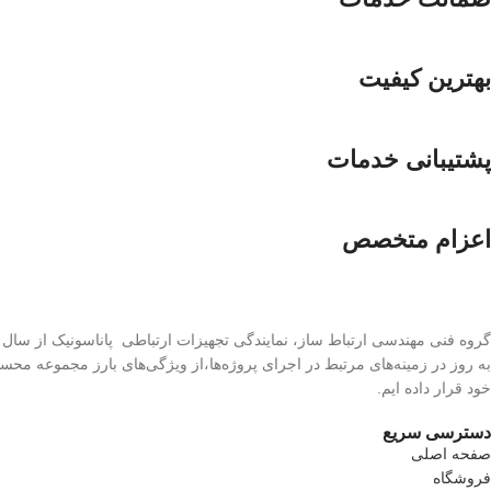
بهترین کیفیت
پشتیبانی خدمات
اعزام متخصص
به‌ روز در زمینه‌های مرتبط در اجرای پروژه‌ها،از ویژگی‌های بارز مجموعه محس
خود قرار داده ایم.
دسترسی سریع
صفحه اصلی
فروشگاه