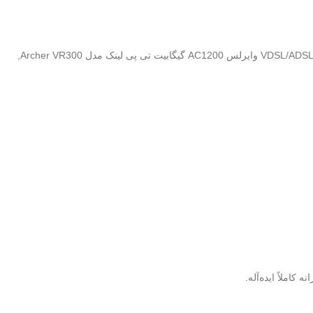
,
کاملاً ایده‌آله.