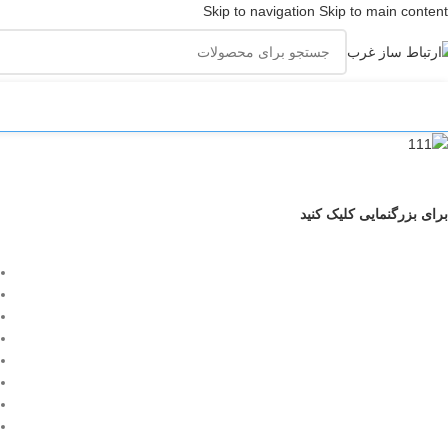
Skip to navigation
Skip to main content
ته‌ بندی‌ها
برای بزرگنمایی کلیک کنید