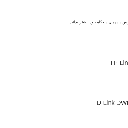
 داده‌های دیدگاه خود بیشتر بدانید.