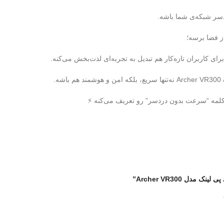
باشه.
 کلمه “سرعت بدون دردسر” رو تعریف می‌کنه ⚡