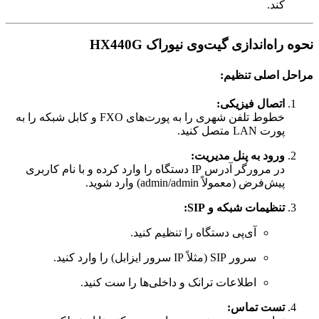
کند.
نحوه راه‌اندازی گیت‌وی نیوراک HX440G
مراحل اصلی تنظیم:
اتصال فیزیکی:
خطوط تلفن شهری را به پورت‌های FXO و کابل شبکه را به
پورت LAN متصل کنید.
ورود به پنل مدیریت:
در مرورگر آدرس IP دستگاه را وارد کرده و با نام کاربری
پیش‌فرض (معمولاً admin/admin) وارد شوید.
تنظیمات شبکه و SIP:
آی‌پی دستگاه را تنظیم کنید.
سرور SIP (مثلاً IP سرور ایزابل) را وارد کنید.
اطلاعات ترانک و داخلی‌ها را ست کنید.
تست تماس: