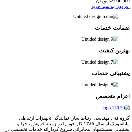
32,000,000
تومان
افزودن به سبد خرید
ضمانت خدمات
بهترین کیفیت
پشتیبانی خدمات
اعزام متخصص
گروه فنی مهندسی ارتباط ساز، نمایندگی تجهیزات ارتباطی
پاناسونیک از سال ۱۳۸۵ کار خود را در زمینه فروش ،اجرا و
پشتیبانی سیستمهای مخابراتی شروع کردارائه خدمات تخصصی در