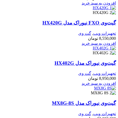
افزودن به سبد خرید
گیت‌وی FXO نیوراک مدل HX420G
تجهیزات ویپ
,
گت وی
8,550,000
تومان
افزودن به سبد خرید
گیت‌وی نیوراک مدل HX402G
تجهیزات ویپ
,
گت وی
8,950,000
تومان
افزودن به سبد خرید
گیت‌وی نیوراک مدل MX8G-8S
تجهیزات ویپ
,
گت وی