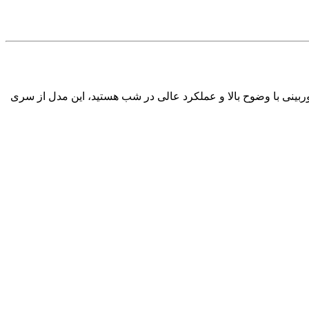
وربینی با وضوح بالا و عملکرد عالی در شب هستید، این مدل از سری