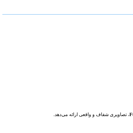
، تصاویری شفاف و واقعی ارائه می‌دهد.