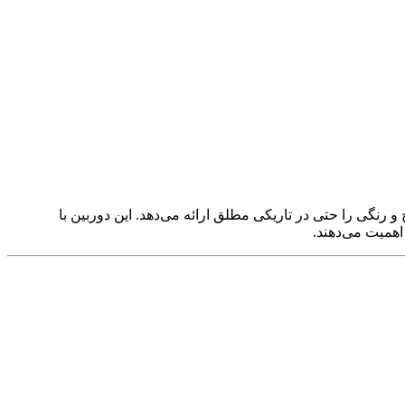
و رنگی را حتی در تاریکی مطلق ارائه می‌دهد. این دوربین با
اهمیت می‌دهند.