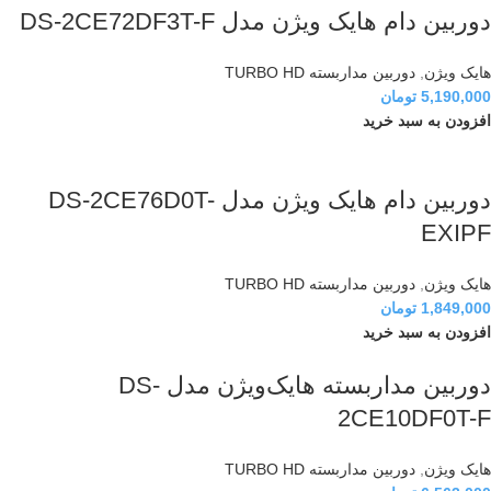
دوربین دام هایک ویژن مدل DS-2CE72DF3T-F
هایک ویژن
,
دوربین مداربسته TURBO HD
5,190,000
تومان
افزودن به سبد خرید
دوربین دام هایک ویژن مدل DS-2CE76D0T-
EXIPF
هایک ویژن
,
دوربین مداربسته TURBO HD
1,849,000
تومان
افزودن به سبد خرید
دوربین مداربسته هایک‌ویژن مدل DS-
2CE10DF0T-F
هایک ویژن
,
دوربین مداربسته TURBO HD