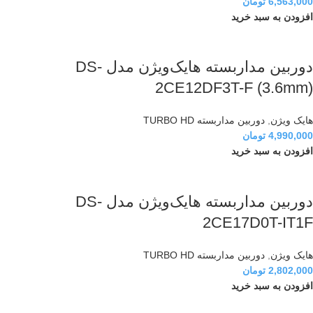
6,563,000
تومان
افزودن به سبد خرید
دوربین مداربسته هایک‌ویژن مدل DS-
2CE12DF3T-F (3.6mm)
هایک ویژن
,
دوربین مداربسته TURBO HD
4,990,000
تومان
افزودن به سبد خرید
دوربین مداربسته هایک‌ویژن مدل DS-
2CE17D0T-IT1F
هایک ویژن
,
دوربین مداربسته TURBO HD
2,802,000
تومان
افزودن به سبد خرید