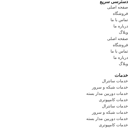
دسترسی سریع
صفحه اصلی
فروشگاه
تماس با ما
درباره ما
وبلاگ
صفحه اصلی
فروشگاه
تماس با ما
درباره ما
وبلاگ
خدمات
خدمات سانترال
خدمات شبکه و سرور
خدمات دوربین مدار بسته
خدمات کامپیوتری
خدمات سانترال
خدمات شبکه و سرور
خدمات دوربین مدار بسته
خدمات کامپیوتری