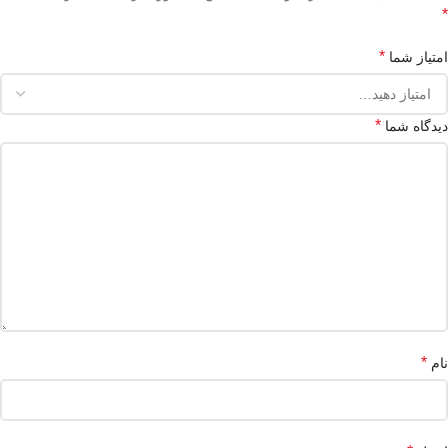
*
*
امتیاز شما
*
دیدگاه شما
*
نام