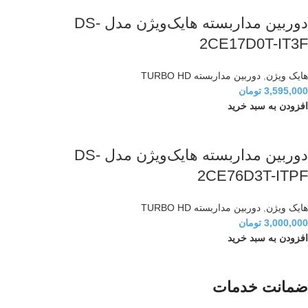
دوربین مداربسته هایک‌ویژن مدل DS-
2CE17D0T-IT3F
هایک ویژن
,
دوربین مداربسته TURBO HD
3,595,000
تومان
افزودن به سبد خرید
دوربین مداربسته هایک‌ویژن مدل DS-
2CE76D3T-ITPF
هایک ویژن
,
دوربین مداربسته TURBO HD
3,000,000
تومان
افزودن به سبد خرید
ضمانت خدمات