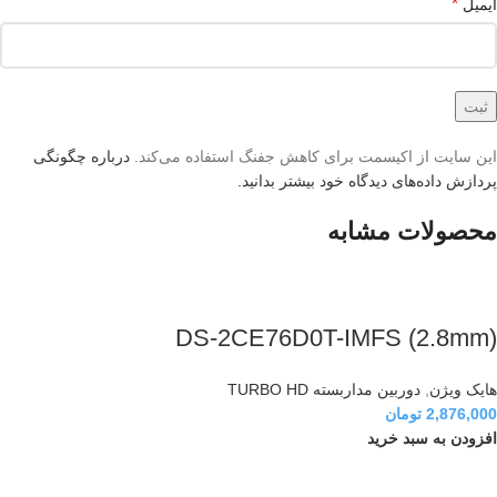
*
ایمیل
این سایت از اکیسمت برای کاهش جفنگ استفاده می‌کند.
درباره چگونگی
پردازش داده‌های دیدگاه خود بیشتر بدانید.
محصولات مشابه
DS-2CE76D0T-IMFS (2.8mm)
هایک ویژن
,
دوربین مداربسته TURBO HD
2,876,000
تومان
افزودن به سبد خرید