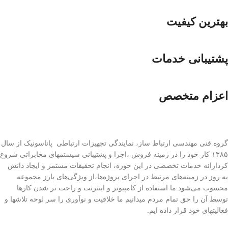
بهترین کیفیت
پشتیبانی خدمات
اعزام متخصص
گروه فنی مهندسی ارتباط ساز، نمایندگی تجهیزات ارتباطی پاناسونیک از سال
۱۳۸۵ کار خود را در زمینه فروش ،اجرا و پشتیبانی سیستمهای مخابراتی شروع
کردارائه خدمات تخصصی در این حوزه، انجام تحقیقات مستمر و ایجاد دانش
به‌ روز در زمینه‌های مرتبط در اجرای پروژه‌ها،از ویژگی‌های بارز مجموعه
محسوب می‌شود.ما استفاده از کامپیوتر و اینترنت و راحت تر شدن کارها
توسط آن را حق تمام مردم میدانیم ما خلاقیت و نوآوری را سر لوحه تلاشها و
فعالیتهای خود قرار داده ایم.