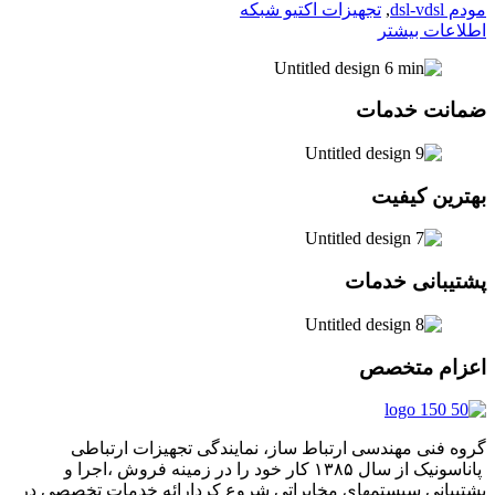
مودم dsl-vdsl
,
تجهیزات اکتیو شبکه
اطلاعات بیشتر
ضمانت خدمات
بهترین کیفیت
پشتیبانی خدمات
اعزام متخصص
گروه فنی مهندسی ارتباط ساز، نمایندگی تجهیزات ارتباطی
پاناسونیک از سال ۱۳۸۵ کار خود را در زمینه فروش ،اجرا و
پشتیبانی سیستمهای مخابراتی شروع کردارائه خدمات تخصصی در