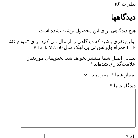
نظرات (0)
دیدگاهها
هیچ دیدگاهی برای این محصول نوشته نشده است.
اولین نفری باشید که دیدگاهی را ارسال می کنید برای “مودم 4G
LTE همراه وایرلس تی پی لینک مدل TP-Link M7350”
نشانی ایمیل شما منتشر نخواهد شد.
بخش‌های موردنیاز
علامت‌گذاری شده‌اند
*
امتیاز شما
*
دیدگاه شما
*
نام
*