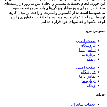
این حوزه، انجام تحقیقات مستمر و ایجاد دانش به‌ روز در زمینه‌های
مرتبط در اجرای پروژه‌ها،از ویژگی‌های بارز مجموعه محسوب
می‌شود.ما استفاده از کامپیوتر و اینترنت و راحت تر شدن کارها
توسط آن را حق تمام مردم میدانیم ما خلاقیت و نوآوری را سر
لوحه تلاشها و فعالیتهای خود قرار داده ایم.
دسترسی سریع
صفحه اصلی
فروشگاه
تماس با ما
درباره ما
وبلاگ
صفحه اصلی
فروشگاه
تماس با ما
درباره ما
وبلاگ
خدمات
خدمات سانترال