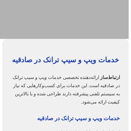
خدمات ویپ و سیپ ترانک در صادقیه
ارتباط‌ساز
ارائه‌دهنده تخصصی خدمات ویپ و سیپ ترانک
در صادقیه است. این خدمات برای کسب‌وکارهایی که نیاز
به سیستم تلفنی پیشرفته دارند طراحی شده و با بالاترین
کیفیت ارائه می‌شود.
خدمات ویپ و سیپ ترانک در صادقیه