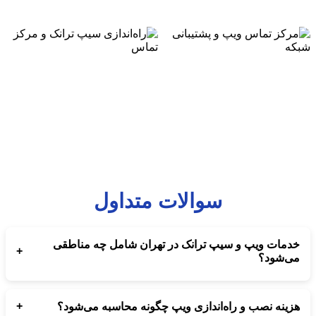
سوالات متداول
خدمات ویپ و سیپ ترانک در تهران شامل چه مناطقی
+
می‌شود؟
تمام مناطق تهران برای راه‌اندازی ویپ و سیپ ترانک توسط مجموعه
ارتباط‌ساز پشتیبانی می‌شود.
+
هزینه نصب و راه‌اندازی ویپ چگونه محاسبه می‌شود؟