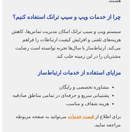
هستند.
چرا از خدمات ویپ و سیپ ترانک استفاده کنیم؟
سیستم ویپ و سیپ ترانک امکان مدیریت تماس‌ها، کاهش
هزینه‌های تلفنی و افزایش کیفیت ارتباطات را فراهم
می‌کند. ارتباط‌ساز با سال‌ها تجربه توانسته است رضایت
مشتریان را در این زمینه جلب کند.
مزایای استفاده از خدمات ارتباط‌ساز
مشاوره تخصصی و رایگان
پشتیبانی سریع و حرفه‌ای در تمامی مناطق صادقیه
هزینه شفاف و مناسب
برای اطلاع از
قیمت خدمات
می‌توانید به صفحه مربوطه
مراجعه نمایید.