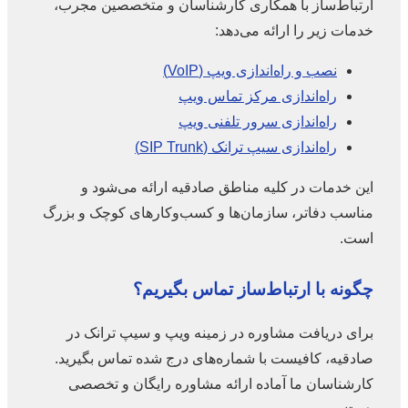
ارتباط‌ساز با همکاری کارشناسان و متخصصین مجرب،
خدمات زیر را ارائه می‌دهد:
نصب و راه‌اندازی ویپ (VoIP)
راه‌اندازی مرکز تماس ویپ
راه‌اندازی سرور تلفنی ویپ
راه‌اندازی سیپ ترانک (SIP Trunk)
این خدمات در کلیه مناطق صادقیه ارائه می‌شود و
مناسب دفاتر، سازمان‌ها و کسب‌وکارهای کوچک و بزرگ
است.
چگونه با ارتباط‌ساز تماس بگیریم؟
برای دریافت مشاوره در زمینه ویپ و سیپ ترانک در
صادقیه، کافیست با شماره‌های درج شده تماس بگیرید.
کارشناسان ما آماده ارائه مشاوره رایگان و تخصصی