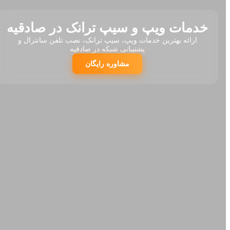
خدمات ویپ و سیپ ترانک در صادقیه
ارائه بهترین خدمات ویپ، سیپ ترانک، نصب تلفن سانترال و
پشتیبانی شبکه در صادقیه
مشاوره رایگان