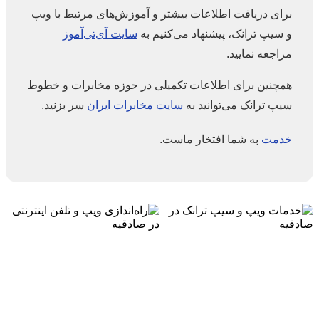
برای دریافت اطلاعات بیشتر و آموزش‌های مرتبط با ویپ
و سیپ ترانک، پیشنهاد می‌کنیم به
سایت آی‌تی‌آموز
مراجعه نمایید.
همچنین برای اطلاعات تکمیلی در حوزه مخابرات و خطوط
سیپ ترانک می‌توانید به
سایت مخابرات ایران
سر بزنید.
خدمت
به شما افتخار ماست.