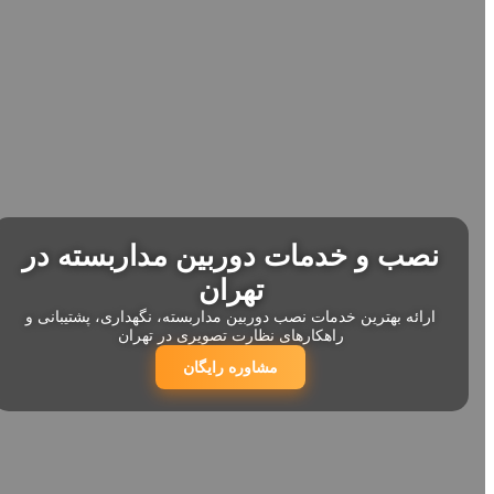
نصب و خدمات دوربین مداربسته در
تهران
ارائه بهترین خدمات نصب دوربین مداربسته، نگهداری، پشتیبانی و
راهکارهای نظارت تصویری در تهران
مشاوره رایگان