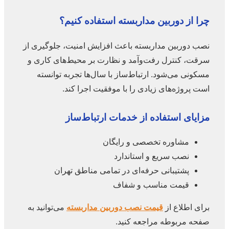
چرا از دوربین مداربسته استفاده کنیم؟
نصب دوربین مداربسته باعث افزایش امنیت، جلوگیری از
سرقت، کنترل رفت‌وآمد و نظارت بر محیط‌های کاری و
مسکونی می‌شود. ارتباط‌ساز با سال‌ها تجربه توانسته
است پروژه‌های زیادی را با موفقیت اجرا کند.
مزایای استفاده از خدمات ارتباط‌ساز
مشاوره تخصصی و رایگان
نصب سریع و استاندارد
پشتیبانی حرفه‌ای در تمامی مناطق تهران
قیمت مناسب و شفاف
برای اطلاع از
قیمت نصب دوربین مداربسته
می‌توانید به
صفحه مربوطه مراجعه کنید.