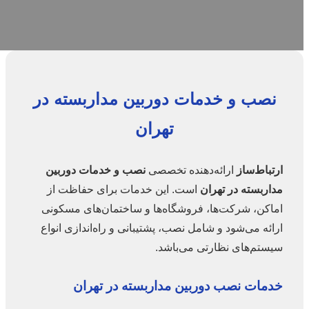
نصب و خدمات دوربین مداربسته در
تهران
ارتباط‌ساز
ارائه‌دهنده تخصصی
نصب و خدمات دوربین
مداربسته در تهران
است. این خدمات برای حفاظت از
اماکن، شرکت‌ها، فروشگاه‌ها و ساختمان‌های مسکونی
ارائه می‌شود و شامل نصب، پشتیبانی و راه‌اندازی انواع
سیستم‌های نظارتی می‌باشد.
خدمات نصب دوربین مداربسته در تهران