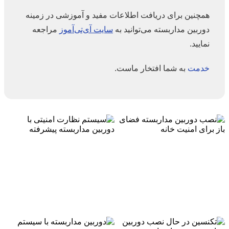
همچنین برای دریافت اطلاعات مفید و آموزشی در زمینه
دوربین مداربسته می‌توانید به
سایت آی‌تی‌آموز
مراجعه
نمایید.
خدمت
به شما افتخار ماست.