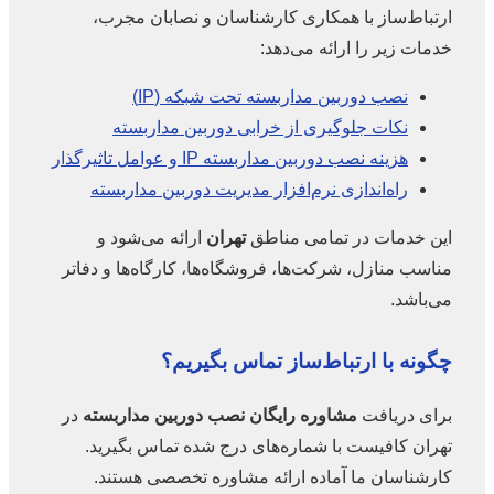
ارتباط‌ساز با همکاری کارشناسان و نصابان مجرب،
خدمات زیر را ارائه می‌دهد:
نصب دوربین مداربسته تحت شبکه (IP)
نکات جلوگیری از خرابی دوربین مداربسته
هزینه نصب دوربین مداربسته IP و عوامل تاثیرگذار
راه‌اندازی نرم‌افزار مدیریت دوربین مداربسته
این خدمات در تمامی مناطق
تهران
ارائه می‌شود و
مناسب منازل، شرکت‌ها، فروشگاه‌ها، کارگاه‌ها و دفاتر
می‌باشد.
چگونه با ارتباط‌ساز تماس بگیریم؟
برای دریافت
مشاوره رایگان نصب دوربین مداربسته
در
تهران کافیست با شماره‌های درج شده تماس بگیرید.
کارشناسان ما آماده ارائه مشاوره تخصصی هستند.