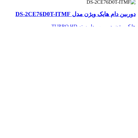
بین دام هایک ویژن مدل DS-2CE76D0T-ITMF
یک ویژن
,
دوربین مداربسته TURBO HD
2,850,0
تومان
زودن به سبد خرید
بین دام هایک ویژن مدل DS-2CE76D0T-LPFS
یک ویژن
,
دوربین مداربسته TURBO HD
2,396,0
تومان
زودن به سبد خرید
بین دام هایک ویژن مدل DS-2CE76D3T-ITMF
یک ویژن
,
دوربین مداربسته TURBO HD
4,481,0
تومان
زودن به سبد خرید