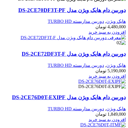
بین دام هایک ویژن مدل DS-2CE70DF3T-PF
یک ویژن
,
دوربین مداربسته TURBO HD
4,480,0
تومان
زودن به سبد خرید
بین دام هایک ویژن مدل DS-2CE72DF3T-F
یک ویژن
,
دوربین مداربسته TURBO HD
5,190,0
تومان
زودن به سبد خرید
بین دام هایک ویژن مدل DS-2CE76D0T-EXIPF
یک ویژن
,
دوربین مداربسته TURBO HD
1,849,0
تومان
زودن به سبد خرید