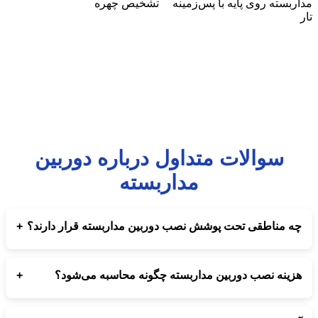
سوالات متداول درباره دوربین
مداربسته
+
چه مناطقی تحت پوشش نصب دوربین مداربسته قرار دارند؟
تمام مناطق تهران برای نصب و راه‌اندازی دوربین‌های مداربسته توسط
مجموعه ارتباط‌ساز پوشش داده می‌شود.
+
هزینه نصب دوربین مداربسته چگونه محاسبه می‌شود؟
هزینه نصب بسته به نوع دوربین‌ها، تعداد آنها و پیچیدگی پروژه بعد از
بررسی دقیق مشخص می‌شود.