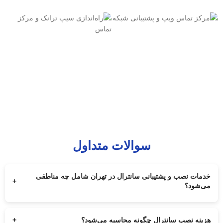
سوالات متداول
خدمات نصب و پشتیبانی سانترال در تهران شامل چه مناطقی
+
می‌شود؟
تمام مناطق تهران برای نصب، ارتقا و پشتیبانی سانترال پاناسونیک و تحت
شبکه توسط مجموعه ارتباط‌ساز پوشش داده می‌شود.
هزینه نصب سانترال چگونه محاسبه می‌شود؟
+