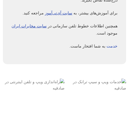
درج‌شده تماس بگیرید.
برای آموزش‌های بیشتر، به
سایت آی‌تی‌آموز
مراجعه کنید.
همچنین اطلاعات خطوط تلفن سازمانی در
سایت مخابرات ایران
موجود است.
خدمت
به شما افتخار ماست.