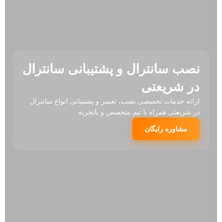
نصب سانترال و پشتیبانی سانترال
در شریعتی
ارائه خدمات تخصصی نصب، تعمیر و پشتیبانی انواع سانترال
در شریعتی همراه با تیم متخصص و باتجربه
مشاوره رایگان