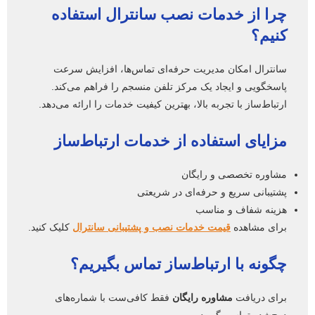
چرا از خدمات نصب سانترال استفاده
کنیم؟
سانترال امکان مدیریت حرفه‌ای تماس‌ها، افزایش سرعت
پاسخگویی و ایجاد یک مرکز تلفن منسجم را فراهم می‌کند.
ارتباط‌ساز با تجربه بالا، بهترین کیفیت خدمات را ارائه می‌دهد.
مزایای استفاده از خدمات ارتباط‌ساز
مشاوره تخصصی و رایگان
پشتیبانی سریع و حرفه‌ای در شریعتی
هزینه شفاف و مناسب
برای مشاهده
قیمت خدمات نصب و پشتیبانی سانترال
کلیک کنید.
چگونه با ارتباط‌ساز تماس بگیریم؟
برای دریافت
مشاوره رایگان
فقط کافی‌ست با شماره‌های