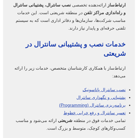
ارتباط‌ساز
ارائه‌دهنده تخصصی
نصب سانترال، پشتیبانی سانترال
و راه‌اندازی مراکز تلفن
در منطقه شریعتی است. این خدمات
مناسب شرکت‌ها، سازمان‌ها و دفاتر اداری است که به سیستم
تلفنی حرفه‌ای و پایدار نیاز دارند.
خدمات نصب و پشتیبانی سانترال در
شریعتی
ارتباط‌ساز با همکاری کارشناسان متخصص، خدمات زیر را ارائه
می‌دهد:
نصب سانترال پاناسونیک
پشتیبانی و نگهداری سانترال
برنامه‌ریزی سانترال (Programming)
تعمیر سانترال و رفع خرابی خطوط
تمامی خدمات فوق در منطقه
شریعتی
ارائه می‌شود و مناسب
کسب‌وکارهای کوچک، متوسط و بزرگ است.