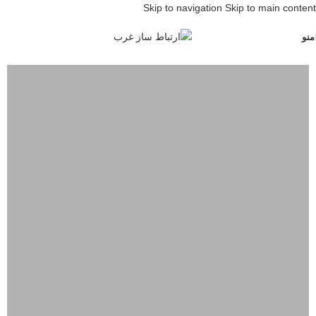
Skip to navigation
Skip to main content
منو