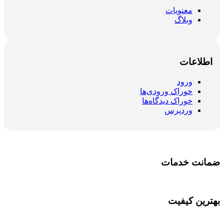
معنویات
وبلاگ
اطلاعات
ورود
خوراک ورودی‌ها
خوراک دیدگاه‌ها
وردپرس
ضمانت خدمات
بهترین کیفیت