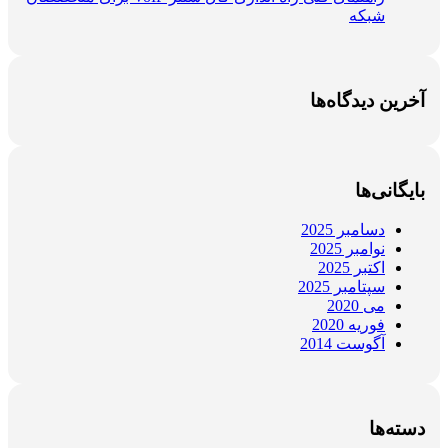
شبکه
آخرین دیدگاه‌ها
بایگانی‌ها
دسامبر 2025
نوامبر 2025
اکتبر 2025
سپتامبر 2025
می 2020
فوریه 2020
آگوست 2014
دسته‌ها