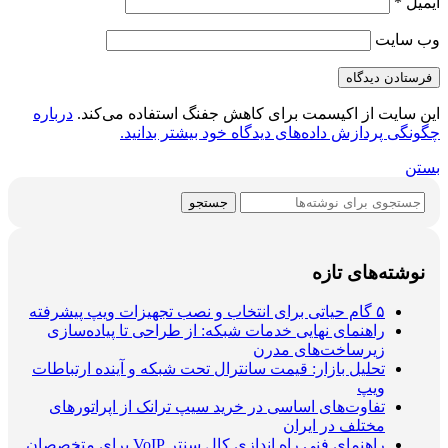
ایمیل
*
وب‌ سایت
این سایت از اکیسمت برای کاهش جفنگ استفاده می‌کند.
درباره
چگونگی پردازش داده‌های دیدگاه خود بیشتر بدانید.
بستن
جستجو
نوشته‌های تازه
۵ گام حیاتی برای انتخاب و نصب تجهیزات ویپ پیشرفته
راهنمای نهایی خدمات شبکه: از طراحی تا پیاده‌سازی
زیرساخت‌های مدرن
تحلیل بازار: قیمت سانترال تحت شبکه و آینده ارتباطات
ویپ
تفاوت‌های اساسی در خرید سیپ ترانک از اپراتورهای
مختلف در ایران
راهنمای فنی راه اندازی کال سنتر VoIP برای متخصصان