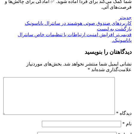
شما کمک می‌کند برای فردا آماده شوید. ✅ آمادگی برای چالش‌ها و
فرصت‌های آتی.
جدیدتر
کاربردهای صندوق صوتی هوشمند در سانترال پاناسونیک
بازگشت بە لیست
قدیمی‌تر
افزایش امنیت ارتباطات با تنظیمات خاص سانترال
پاناسونیک.
دیدگاهتان را بنویسید
نشانی ایمیل شما منتشر نخواهد شد.
بخش‌های موردنیاز
علامت‌گذاری شده‌اند
*
دیدگاه
*
نام
*