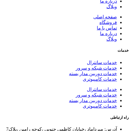
درباره ما
وبلاگ
صفحه اصلی
فروشگاه
تماس با ما
درباره ما
وبلاگ
خدمات
خدمات سانترال
خدمات شبکه و سرور
خدمات دوربین مدار بسته
خدمات کامپیوتری
خدمات سانترال
خدمات شبکه و سرور
خدمات دوربین مدار بسته
خدمات کامپیوتری
راه ارتباطی
آدرس: میرداماد ،خیابان کاظمی جنوبی ،کوچه رامین ،پلاک7