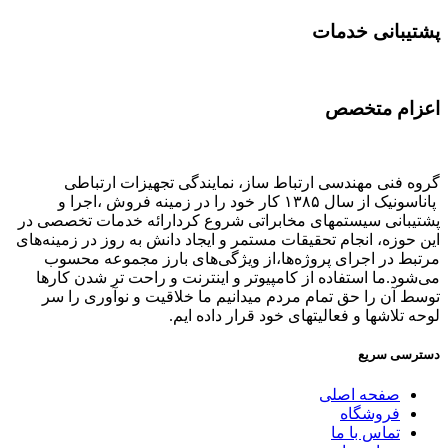
پشتیبانی خدمات
اعزام متخصص
گروه فنی مهندسی ارتباط ساز، نمایندگی تجهیزات ارتباطی
پاناسونیک از سال ۱۳۸۵ کار خود را در زمینه فروش ،اجرا و
پشتیبانی سیستمهای مخابراتی شروع کردارائه خدمات تخصصی در
این حوزه، انجام تحقیقات مستمر و ایجاد دانش به‌ روز در زمینه‌های
مرتبط در اجرای پروژه‌ها،از ویژگی‌های بارز مجموعه محسوب
می‌شود.ما استفاده از کامپیوتر و اینترنت و راحت تر شدن کارها
توسط آن را حق تمام مردم میدانیم ما خلاقیت و نوآوری را سر
لوحه تلاشها و فعالیتهای خود قرار داده ایم.
دسترسی سریع
صفحه اصلی
فروشگاه
تماس با ما