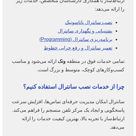
ارتباط‌ساز با همکاری کارشناسان متخصص، خدمات زیر
را ارائه می‌دهد:
نصب سانترال پاناسونیک
پشتیبانی و نگهداری سانترال
برنامه‌ریزی سانترال (Programming)
تعمیر سانترال و رفع خرابی خطوط
تمامی خدمات فوق در منطقه
ونک
ارائه می‌شود و مناسب
کسب‌وکارهای کوچک، متوسط و بزرگ است.
چرا از خدمات نصب سانترال استفاده کنیم؟
سانترال امکان مدیریت حرفه‌ای تماس‌ها، افزایش سرعت
پاسخگویی و ایجاد یک مرکز تلفن منسجم را فراهم می‌کند.
ارتباط‌ساز با تجربه بالا، بهترین کیفیت خدمات را ارائه
می‌دهد.