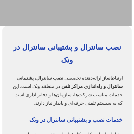
نصب سانترال و پشتیبانی سانترال در
ونک
ارتباط‌ساز
ارائه‌دهنده تخصصی
نصب سانترال، پشتیبانی
سانترال و راه‌اندازی مراکز تلفن
در منطقه ونک است. این
خدمات مناسب شرکت‌ها، سازمان‌ها و دفاتر اداری است
که به سیستم تلفنی حرفه‌ای و پایدار نیاز دارند.
خدمات نصب و پشتیبانی سانترال در ونک