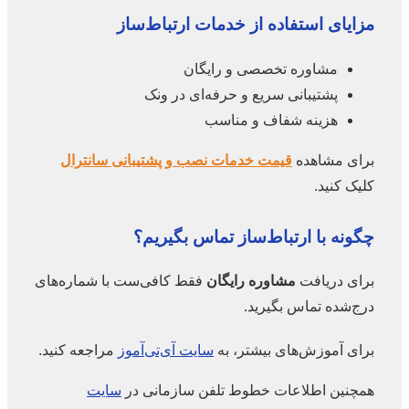
مزایای استفاده از خدمات ارتباط‌ساز
مشاوره تخصصی و رایگان
پشتیبانی سریع و حرفه‌ای در ونک
هزینه شفاف و مناسب
برای مشاهده
قیمت خدمات نصب و پشتیبانی سانترال
کلیک کنید.
چگونه با ارتباط‌ساز تماس بگیریم؟
برای دریافت
مشاوره رایگان
فقط کافی‌ست با شماره‌های
درج‌شده تماس بگیرید.
برای آموزش‌های بیشتر، به
سایت آی‌تی‌آموز
مراجعه کنید.
همچنین اطلاعات خطوط تلفن سازمانی در
سایت