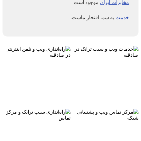
مخابرات ایران
موجود است.
خدمت
به شما افتخار ماست.