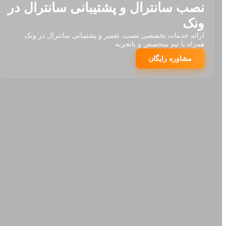
نصب سانترال و پشتیبانی سانترال در
ونک
ارائه خدمات تخصصی نصب، تعمیر و پشتیبانی سانترال در ونک
همراه با تیم متخصص و باتجربه
مشاوره رایگان