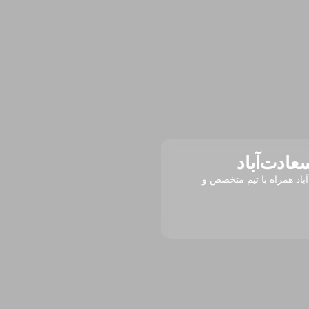
عادت‌آباد
باد همراه با تیم متخصص و