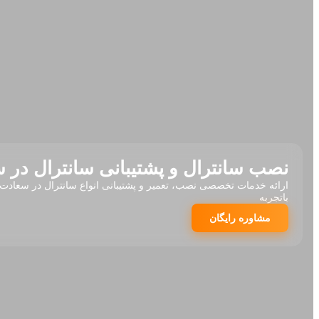
نصب سانترال و پشتیبانی سانترال در س
ارائه خدمات تخصصی نصب، تعمیر و پشتیبانی انواع سانترال در سعادت‌آ
باتجربه
مشاوره رایگان