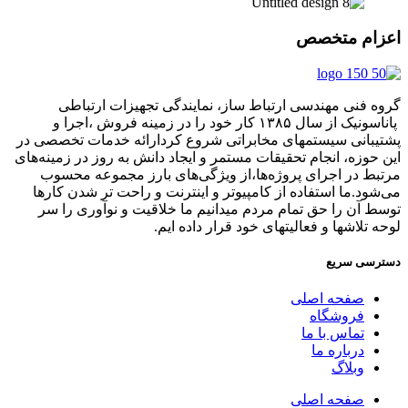
اعزام متخصص
گروه فنی مهندسی ارتباط ساز، نمایندگی تجهیزات ارتباطی
پاناسونیک از سال ۱۳۸۵ کار خود را در زمینه فروش ،اجرا و
پشتیبانی سیستمهای مخابراتی شروع کردارائه خدمات تخصصی در
این حوزه، انجام تحقیقات مستمر و ایجاد دانش به‌ روز در زمینه‌های
مرتبط در اجرای پروژه‌ها،از ویژگی‌های بارز مجموعه محسوب
می‌شود.ما استفاده از کامپیوتر و اینترنت و راحت تر شدن کارها
توسط آن را حق تمام مردم میدانیم ما خلاقیت و نوآوری را سر
لوحه تلاشها و فعالیتهای خود قرار داده ایم.
دسترسی سریع
صفحه اصلی
فروشگاه
تماس با ما
درباره ما
وبلاگ
صفحه اصلی