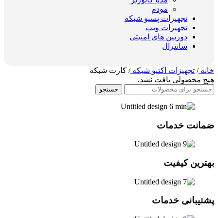
مودم
تجهیزات پسیو شبکه
تجهیزات ویپ
دوربین های امنیتی
سانترال
خانه
/
تجهیزات اکتیو شبکه
/
کارت شبکه
هیچ محصولی یافت نشد.
جستجو
ضمانت خدمات
بهترین کیفیت
پشتیبانی خدمات