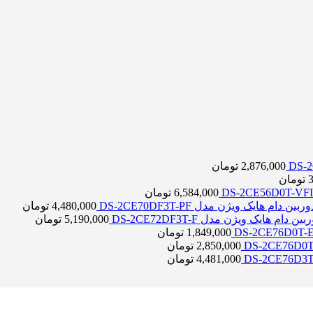
DS-2
2,876,000
تومان
تومان
6,584,000
تومان
وربین دام هایک ویژن مدل DS-2CE70DF3T-PF
4,480,000
تومان
بین دام هایک ویژن مدل DS-2CE72DF3T-F
5,190,000
تومان
1,849,000
تومان
2,850,000
تومان
4,481,000
تومان