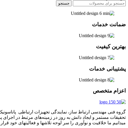
جستجو
ضمانت خدمات
بهترین کیفیت
پشتیبانی خدمات
اعزام متخصص
تحقیقات مستمر و ایجاد دانش به‌ روز در زمینه‌های مرتبط در اجرای 
میدانیم ما خلاقیت و نوآوری را سر لوحه تلاشها و فعالیتهای خود قرار د