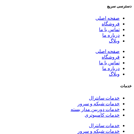
دسترسی سریع
صفحه اصلی
فروشگاه
تماس با ما
درباره ما
وبلاگ
صفحه اصلی
فروشگاه
تماس با ما
درباره ما
وبلاگ
خدمات
خدمات سانترال
خدمات شبکه و سرور
خدمات دوربین مدار بسته
خدمات کامپیوتری
خدمات سانترال
خدمات شبکه و سرور