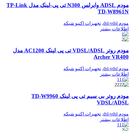
مودم ADSL وایرلس N300 تی پی-لینک مدل TP-Link
TD-W8961N
مودم dsl-vdsl
,
تجهیزات اکتیو شبکه
اطلاعات بیشتر
مودم روتر VDSL/ADSL تی پی لینک AC1200 مدل
Archer VR400
مودم dsl-vdsl
,
تجهیزات اکتیو شبکه
اطلاعات بیشتر
مودم روتر بی سیم تی پی لینک TD-W9960
VDSL/ADSL
مودم dsl-vdsl
,
تجهیزات اکتیو شبکه
اطلاعات بیشتر