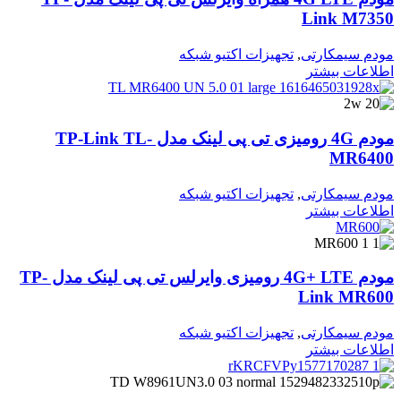
Link M7350
مودم سیمکارتی
,
تجهیزات اکتیو شبکه
اطلاعات بیشتر
مودم 4G رومیزی تی پی لینک مدل TP-Link TL-
MR6400
مودم سیمکارتی
,
تجهیزات اکتیو شبکه
اطلاعات بیشتر
مودم 4G+ LTE رومیزی وایرلس تی پی لینک مدل TP-
Link MR600
مودم سیمکارتی
,
تجهیزات اکتیو شبکه
اطلاعات بیشتر