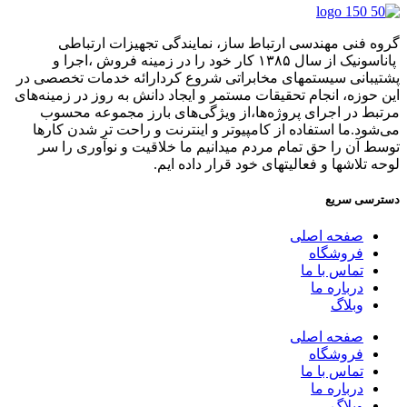
گروه فنی مهندسی ارتباط ساز، نمایندگی تجهیزات ارتباطی
پاناسونیک از سال ۱۳۸۵ کار خود را در زمینه فروش ،اجرا و
پشتیبانی سیستمهای مخابراتی شروع کردارائه خدمات تخصصی در
این حوزه، انجام تحقیقات مستمر و ایجاد دانش به‌ روز در زمینه‌های
مرتبط در اجرای پروژه‌ها،از ویژگی‌های بارز مجموعه محسوب
می‌شود.ما استفاده از کامپیوتر و اینترنت و راحت تر شدن کارها
توسط آن را حق تمام مردم میدانیم ما خلاقیت و نوآوری را سر
لوحه تلاشها و فعالیتهای خود قرار داده ایم.
دسترسی سریع
صفحه اصلی
فروشگاه
تماس با ما
درباره ما
وبلاگ
صفحه اصلی
فروشگاه
تماس با ما
درباره ما
وبلاگ