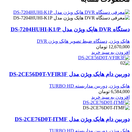
دستگاه DVR هایک ویژن مدل DS-7204HUHI-K1/P
هایک ویژن
,
دستگاه ضبط تصویر هایک ویژن DVR
12,670,000
تومان
افزودن به سبد خرید
دوربین دام هایک ویژن مدل DS-2CE56D0T-VFIR3F
هایک ویژن
,
دوربین مداربسته TURBO HD
6,584,000
تومان
افزودن به سبد خرید
دوربین دام هایک ویژن مدل DS-2CE76D0T-ITMF
هایک ویژن
,
دوربین مداربسته TURBO HD