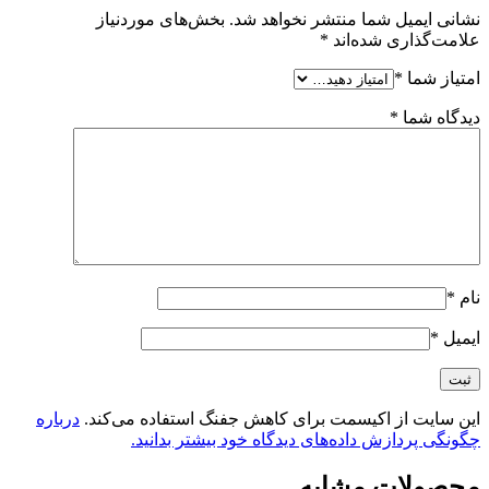
نشانی ایمیل شما منتشر نخواهد شد.
بخش‌های موردنیاز
علامت‌گذاری شده‌اند
*
امتیاز شما
*
دیدگاه شما
*
نام
*
ایمیل
*
این سایت از اکیسمت برای کاهش جفنگ استفاده می‌کند.
درباره
چگونگی پردازش داده‌های دیدگاه خود بیشتر بدانید.
محصولات مشابه