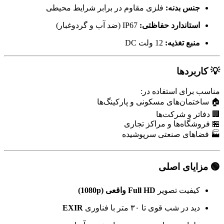
جنس بدنه:
فلزی مقاوم در برابر شرایط محیطی
استاندارد حفاظتی:
IP67 (ضد آب و گردوغبار)
منبع تغذیه:
12 ولت DC
💡 کاربردها
مناسب برای استفاده در:
🏠 ساختمان‌های مسکونی و پارکینگ‌ها
🏢 دفاتر و شرکت‌ها
🏪 فروشگاه‌ها و مراکز تجاری
🏭 فضاهای صنعتی سرپوشیده
🟢 مزایای اصلی
کیفیت تصویر
Full HD واقعی (1080p)
دید در شب قوی تا ۳۰ متر با فناوری
EXIR