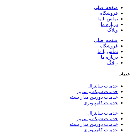
صفحه اصلی
فروشگاه
تماس با ما
درباره ما
وبلاگ
صفحه اصلی
فروشگاه
تماس با ما
درباره ما
وبلاگ
خدمات
خدمات سانترال
خدمات شبکه و سرور
خدمات دوربین مدار بسته
خدمات کامپیوتری
خدمات سانترال
خدمات شبکه و سرور
خدمات دوربین مدار بسته
خدمات کامپیوتری