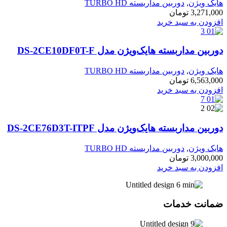
هایک ویژن
,
دوربین مداربسته TURBO HD
3,271,000
تومان
افزودن به سبد خرید
دوربین مداربسته هایک‌ویژن مدل DS-2CE10DF0T-F
هایک ویژن
,
دوربین مداربسته TURBO HD
6,563,000
تومان
افزودن به سبد خرید
دوربین مداربسته هایک‌ویژن مدل DS-2CE76D3T-ITPF
هایک ویژن
,
دوربین مداربسته TURBO HD
3,000,000
تومان
افزودن به سبد خرید
ضمانت خدمات