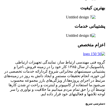
بهترین کیفیت
پشتیبانی خدمات
اعزام متخصص
گروه فنی مهندسی ارتباط ساز، نمایندگی تجهیزات ارتباطی
پاناسونیک از سال ۱۳۸۵ کار خود را در زمینه فروش ،اجرا و
پشتیبانی سیستمهای مخابراتی شروع کردارائه خدمات تخصصی در
این حوزه، انجام تحقیقات مستمر و ایجاد دانش به‌ روز در زمینه‌های
مرتبط در اجرای پروژه‌ها،از ویژگی‌های بارز مجموعه محسوب
می‌شود.ما استفاده از کامپیوتر و اینترنت و راحت تر شدن کارها
توسط آن را حق تمام مردم میدانیم ما خلاقیت و نوآوری را سر
لوحه تلاشها و فعالیتهای خود قرار داده ایم.
دسترسی سریع