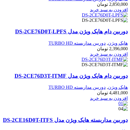
2,850,000
تومان
افزودن به سبد خرید
دوربین دام هایک ویژن مدل DS-2CE76D0T-LPFS
هایک ویژن
,
دوربین مداربسته TURBO HD
2,396,000
تومان
افزودن به سبد خرید
دوربین دام هایک ویژن مدل DS-2CE76D3T-ITMF
هایک ویژن
,
دوربین مداربسته TURBO HD
4,481,000
تومان
افزودن به سبد خرید
دوربین مداربسته هایک ویژن مدل DS-2CE16D0T-ITFS