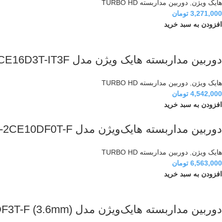
هایک ویژن
,
دوربین مداربسته TURBO HD
3,271,000
تومان
افزودن به سبد خرید
دوربین مداربسته هایک ویژن مدل DS-2CE16D3T-IT3F
هایک ویژن
,
دوربین مداربسته TURBO HD
4,542,000
تومان
افزودن به سبد خرید
دوربین مداربسته هایک‌ویژن مدل DS-2CE10DF0T-F
هایک ویژن
,
دوربین مداربسته TURBO HD
6,563,000
تومان
افزودن به سبد خرید
دوربین مداربسته هایک‌ویژن مدل DS-2CE12DF3T-F (3.6mm)