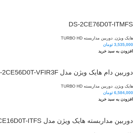
DS-2CE76D0T-ITMFS
هایک ویژن
,
دوربین مداربسته TURBO HD
3,535,000
تومان
افزودن به سبد خرید
دوربین دام هایک ویژن مدل DS-2CE56D0T-VFIR3F
هایک ویژن
,
دوربین مداربسته TURBO HD
6,584,000
تومان
افزودن به سبد خرید
دوربین مداربسته هایک ویژن مدل DS-2CE16D0T-ITFS