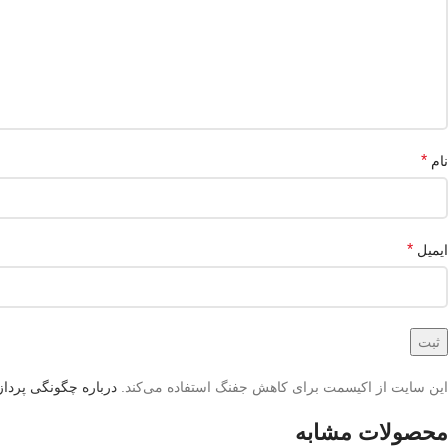
*
نام
*
ایمیل
این سایت از اکیسمت برای کاهش جفنگ استفاده می‌کند.
درباره چگونگی پردازش
محصولات مشابه