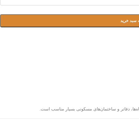
 سبد خرید
ها، دفاتر و ساختمان‌های مسکونی بسیار مناسب است.