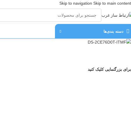
Skip to navigation
Skip to main content
دسته‌ بندی‌ها
برای بزرگنمایی کلیک کنید