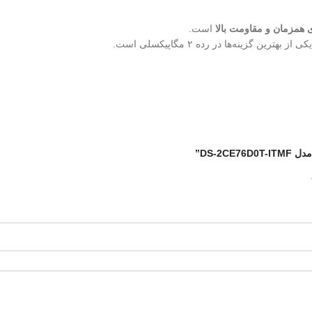
 همزمان و مقاومت بالا
است.
گزینه‌ها در رده ۲ مگاپیکسلی است.
DS-2”