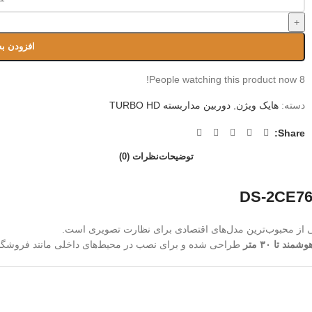
+
افزودن به
People watching this product now!
8
دسته:
هایک ویژن
,
دوربین مداربسته TURBO HD
Share:
توضیحات
نظرات (0)
 از محبوب‌ترین مدل‌های اقتصادی برای نظارت تصویری است.
د تا ۳۰ متر
طراحی شده و برای نصب در محیط‌های داخلی مانند فروشگاه‌