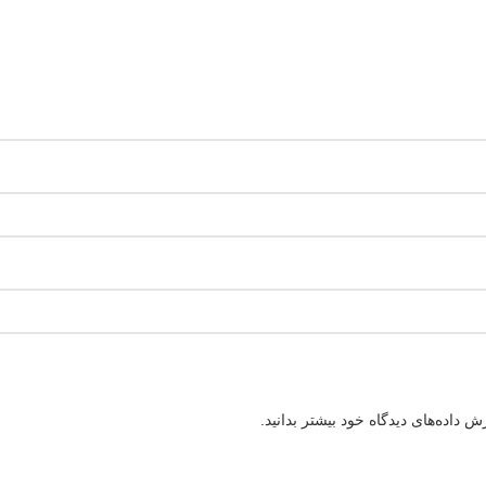
 داده‌های دیدگاه خود بیشتر بدانید.