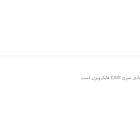
هایک‌ویژن است.