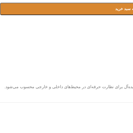
 سبد خرید
ایده‌آل برای نظارت حرفه‌ای در محیط‌های داخلی و خارجی محسوب می‌شود.