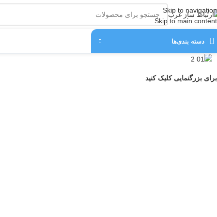
Skip to navigation
Skip to main content
دسته‌ بندی‌ها
برای بزرگنمایی کلیک کنید