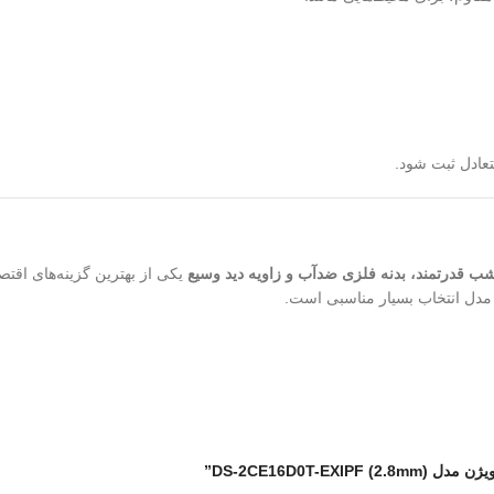
یکی از بهترین گزینه‌های اقتصادی سری EXIR 
دل انتخاب بسیار مناسبی است.
DS-2CE16D0)”