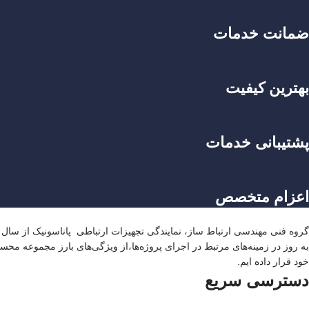
ضمانت خدمات
بهترین کیفیت
پشتیبانی خدمات
اعزام متخصص
به‌ روز در زمینه‌های مرتبط در اجرای پروژه‌ها،از ویژگی‌های بارز مجموعه محس
خود قرار داده ایم.
دسترسی سریع