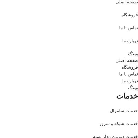
صفحه اصلی
فروشگاه
تماس با ما
درباره ما
وبلاگ
صفحه اصلی
فروشگاه
تماس با ما
درباره ما
وبلاگ
خدمات
خدمات سانترال
خدمات شبکه و سرور
خدمات دوربین مدار بسته