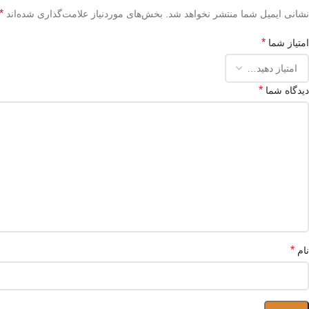
*
نشانی ایمیل شما منتشر نخواهد شد.
بخش‌های موردنیاز علامت‌گذاری شده‌اند
*
امتیاز شما
*
دیدگاه شما
*
نام