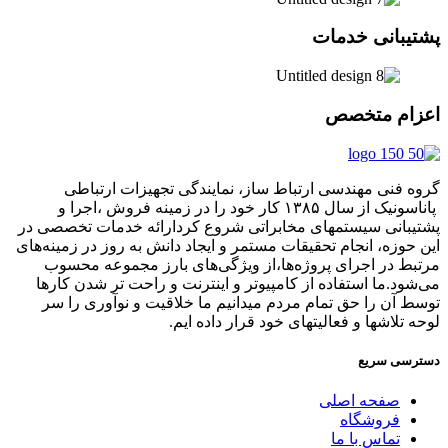
پشتیبانی خدمات
اعزام متخصص
گروه فنی مهندسی ارتباط ساز، نمایندگی تجهیزات ارتباطی
پاناسونیک از سال ۱۳۸۵ کار خود را در زمینه فروش ،اجرا و
پشتیبانی سیستمهای مخابراتی شروع کردارائه خدمات تخصصی در
این حوزه، انجام تحقیقات مستمر و ایجاد دانش به‌ روز در زمینه‌های
مرتبط در اجرای پروژه‌ها،از ویژگی‌های بارز مجموعه محسوب
می‌شود.ما استفاده از کامپیوتر و اینترنت و راحت تر شدن کارها
توسط آن را حق تمام مردم میدانیم ما خلاقیت و نوآوری را سر
لوحه تلاشها و فعالیتهای خود قرار داده ایم.
دسترسی سریع
صفحه اصلی
فروشگاه
تماس با ما