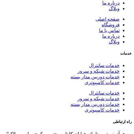
درباره ما
وبلاگ
صفحه اصلی
فروشگاه
تماس با ما
درباره ما
وبلاگ
خدمات
خدمات سانترال
خدمات شبکه و سرور
خدمات دوربین مدار بسته
خدمات کامپیوتری
خدمات سانترال
خدمات شبکه و سرور
خدمات دوربین مدار بسته
خدمات کامپیوتری
راه ارتباطی
آدرس: میرداماد ،خیابان کاظمی جنوبی ،کوچه رامین ،پلاک7