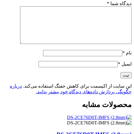
دیدگاه شما
*
نام
*
ایمیل
*
این سایت از اکیسمت برای کاهش جفنگ استفاده می‌کند.
درباره
چگونگی پردازش داده‌های دیدگاه خود بیشتر بدانید.
محصولات مشابه