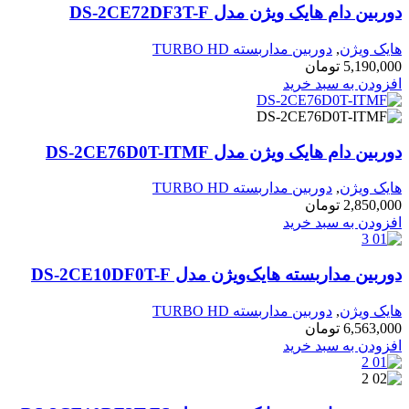
دوربین دام هایک ویژن مدل DS-2CE72DF3T-F
هایک ویژن
,
دوربین مداربسته TURBO HD
5,190,000
تومان
افزودن به سبد خرید
دوربین دام هایک ویژن مدل DS-2CE76D0T-ITMF
هایک ویژن
,
دوربین مداربسته TURBO HD
2,850,000
تومان
افزودن به سبد خرید
دوربین مداربسته هایک‌ویژن مدل DS-2CE10DF0T-F
هایک ویژن
,
دوربین مداربسته TURBO HD
6,563,000
تومان
افزودن به سبد خرید