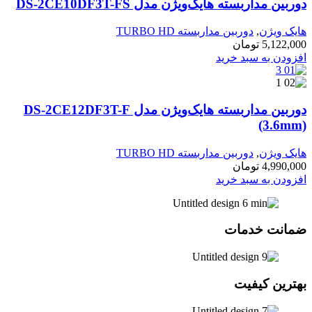
دوربین مداربسته هایک‌ویژن مدل DS-2CE10DF3T-FS
هایک ویژن
,
دوربین مداربسته TURBO HD
5,122,000
تومان
افزودن به سبد خرید
دوربین مداربسته هایک‌ویژن مدل DS-2CE12DF3T-F
(3.6mm)
هایک ویژن
,
دوربین مداربسته TURBO HD
4,990,000
تومان
افزودن به سبد خرید
ضمانت خدمات
بهترین کیفیت